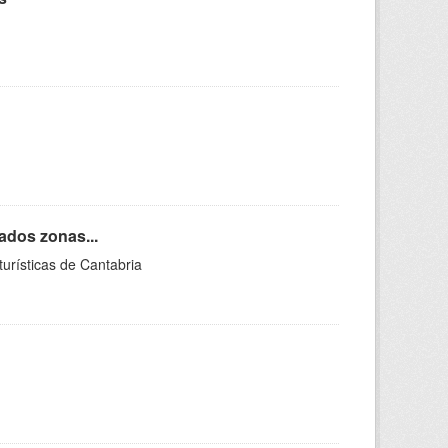
ados zonas...
urísticas de Cantabria