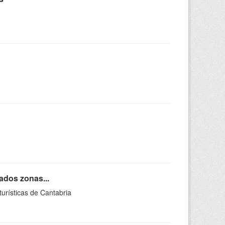
ados zonas...
urísticas de Cantabria