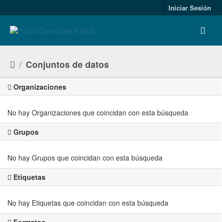
Skip to main content
Iniciar Sesión
Conjuntos de datos
Organizaciones
No hay Organizaciones que coincidan con esta búsqueda
Grupos
No hay Grupos que coincidan con esta búsqueda
Etiquetas
No hay Etiquetas que coincidan con esta búsqueda