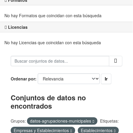
Formatos
No hay Formatos que coincidan con esta búsqueda
Licencias
No hay Licencias que coincidan con esta búsqueda
Ir
Ordenar por
Conjuntos de datos no
encontrados
Grupos:
datos-agrupaciones-municipales
Etiquetas:
Empresas y Establecimientos
Establecimientos