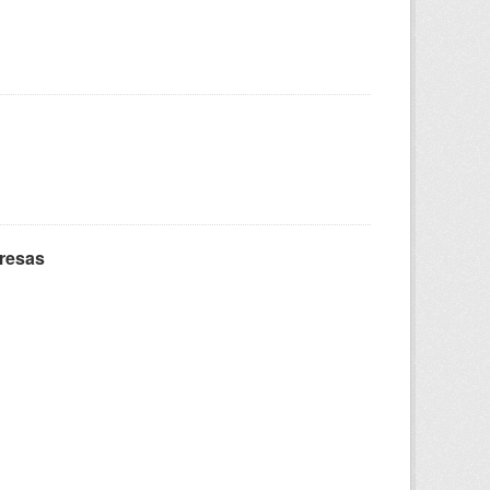
presas