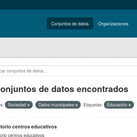
Conjuntos de datos
Organizaciones
conjuntos de datos encontrados
s:
Sociedad
Datos municipales
Etiquetas:
Educación
torio centros educativos
orio centros educativos