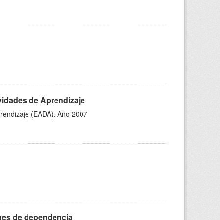
ividades de Aprendizaje
Aprendizaje (EADA). Año 2007
ones de dependencia