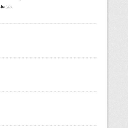
dencia