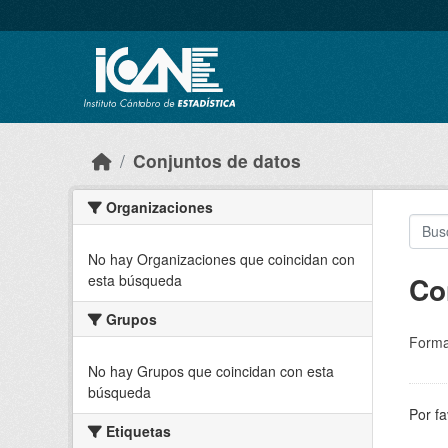
Skip to main content
Conjuntos de datos
Organizaciones
No hay Organizaciones que coincidan con
Co
esta búsqueda
Grupos
Forma
No hay Grupos que coincidan con esta
búsqueda
Por fa
Etiquetas