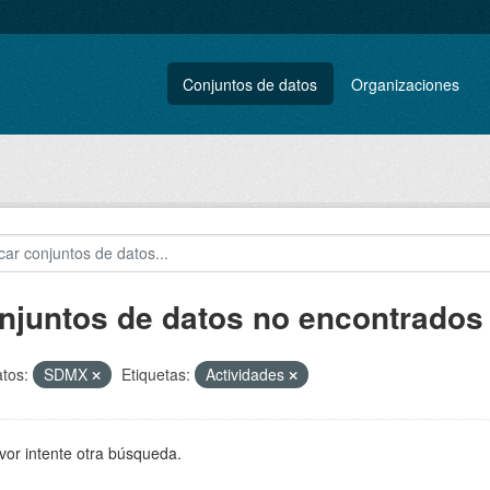
Conjuntos de datos
Organizaciones
njuntos de datos no encontrados
tos:
SDMX
Etiquetas:
Actividades
vor intente otra búsqueda.