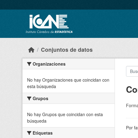
Skip to main content
Conjuntos de datos
Organizaciones
No hay Organizaciones que coincidan con
Co
esta búsqueda
Grupos
Forma
No hay Grupos que coincidan con esta
búsqueda
Por fa
Etiquetas