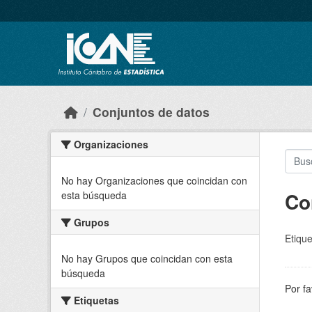
Skip to main content
Conjuntos de datos
Organizaciones
No hay Organizaciones que coincidan con
Co
esta búsqueda
Grupos
Etique
No hay Grupos que coincidan con esta
búsqueda
Por fa
Etiquetas