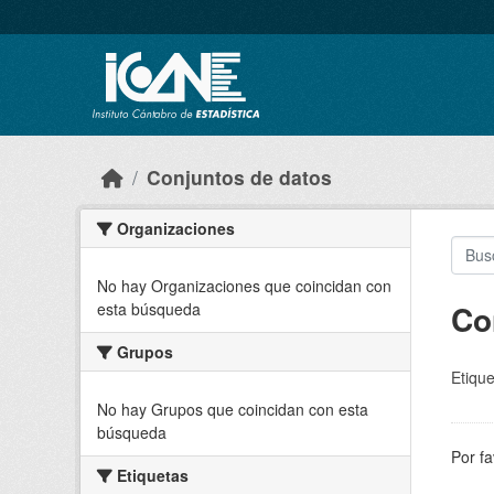
Skip to main content
Conjuntos de datos
Organizaciones
No hay Organizaciones que coincidan con
Co
esta búsqueda
Grupos
Etique
No hay Grupos que coincidan con esta
búsqueda
Por fa
Etiquetas