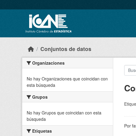
Skip to main content
Conjuntos de datos
Organizaciones
No hay Organizaciones que coincidan con
Co
esta búsqueda
Grupos
Etique
No hay Grupos que coincidan con esta
búsqueda
Por fa
Etiquetas