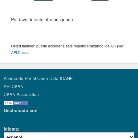
Por favor intente otra búsqueda.
Usted también puede acceder a este registro utilizando los
API
(ver
API Docs
).
Acerca de Portal Open Data ICANE
API CKAN
CKAN Association
Gestionado con
Idioma