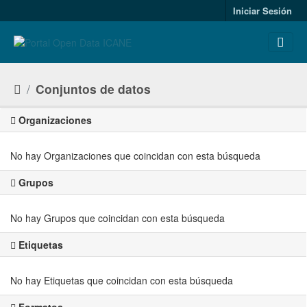
Skip to main content
Iniciar Sesión
Conjuntos de datos
Organizaciones
No hay Organizaciones que coincidan con esta búsqueda
Grupos
No hay Grupos que coincidan con esta búsqueda
Etiquetas
No hay Etiquetas que coincidan con esta búsqueda