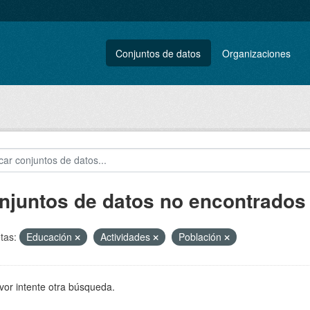
Conjuntos de datos
Organizaciones
njuntos de datos no encontrados
tas:
Educación
Actividades
Población
vor intente otra búsqueda.