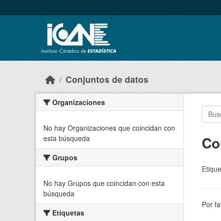
Skip to main content
Conjuntos de datos
Organizaciones
No hay Organizaciones que coincidan con
Co
esta búsqueda
Grupos
Etique
No hay Grupos que coincidan con esta
búsqueda
Por fa
Etiquetas