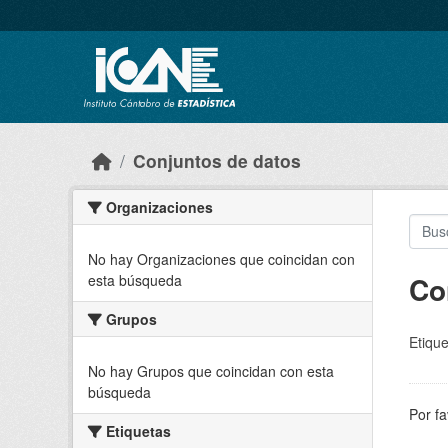
Skip to main content
Conjuntos de datos
Organizaciones
No hay Organizaciones que coincidan con
Co
esta búsqueda
Grupos
Etique
No hay Grupos que coincidan con esta
búsqueda
Por fa
Etiquetas