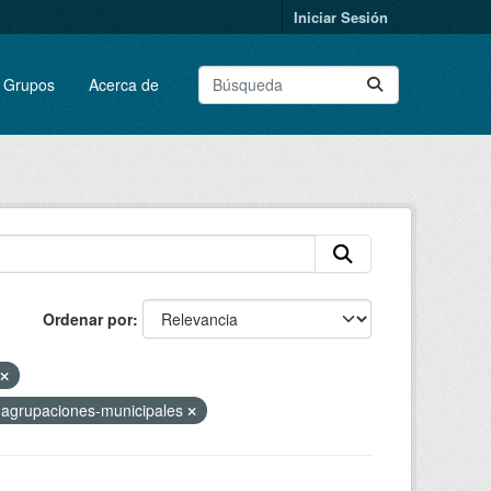
Iniciar Sesión
Grupos
Acerca de
Ordenar por
-agrupaciones-municipales