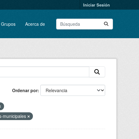
Iniciar Sesión
Grupos
Acerca de
Ordenar por
s-municipales