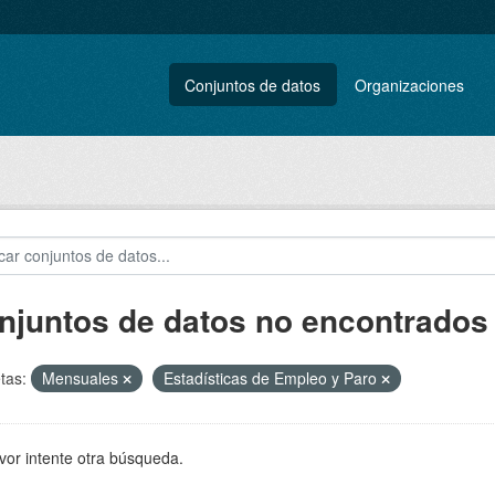
Conjuntos de datos
Organizaciones
njuntos de datos no encontrados
tas:
Mensuales
Estadísticas de Empleo y Paro
vor intente otra búsqueda.