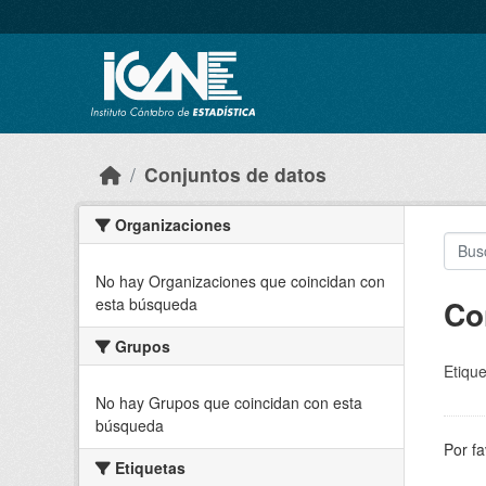
Skip to main content
Conjuntos de datos
Organizaciones
No hay Organizaciones que coincidan con
Co
esta búsqueda
Grupos
Etique
No hay Grupos que coincidan con esta
búsqueda
Por fa
Etiquetas