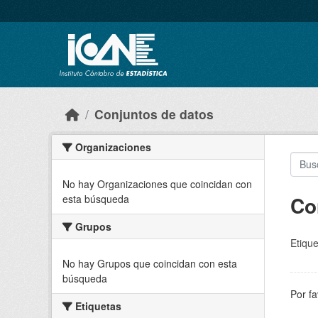
Skip to main content
Conjuntos de datos
Organizaciones
No hay Organizaciones que coincidan con
Co
esta búsqueda
Grupos
Etique
No hay Grupos que coincidan con esta
búsqueda
Por fa
Etiquetas