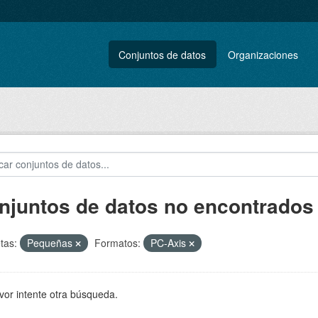
Conjuntos de datos
Organizaciones
njuntos de datos no encontrados
tas:
Pequeñas
Formatos:
PC-Axis
vor intente otra búsqueda.