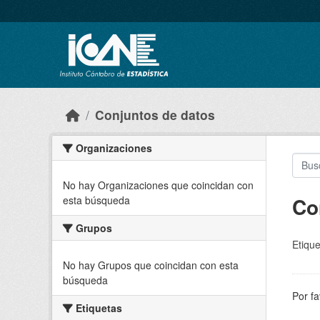
Skip to main content
Conjuntos de datos
Organizaciones
No hay Organizaciones que coincidan con
Co
esta búsqueda
Grupos
Etique
No hay Grupos que coincidan con esta
búsqueda
Por fa
Etiquetas