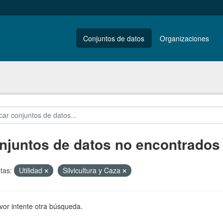
Conjuntos de datos
Organizaciones
njuntos de datos no encontrados
tas:
Utilidad
Silvicultura y Caza
vor intente otra búsqueda.