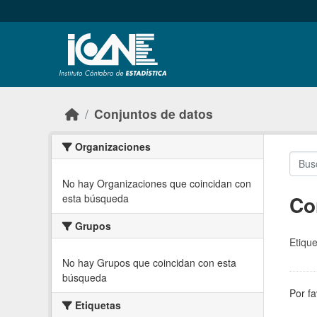
Skip to main content
Conjuntos de datos
Organizaciones
No hay Organizaciones que coincidan con
Co
esta búsqueda
Grupos
Etique
No hay Grupos que coincidan con esta
búsqueda
Por fa
Etiquetas