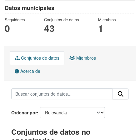
Datos municipales
Seguidores
Conjuntos de datos
Miembros
0
43
1
Conjuntos de datos
Miembros
Acerca de
Ordenar por
Conjuntos de datos no