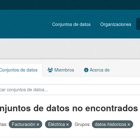
Conjuntos de datos
Organizaciones
onjuntos de datos
Miembros
Acerca de
njuntos de datos no encontrados
tas:
Facturación
Eléctrica
Grupos:
datos-historicos