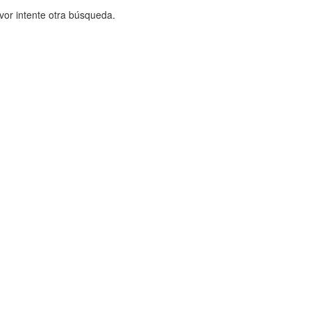
vor intente otra búsqueda.