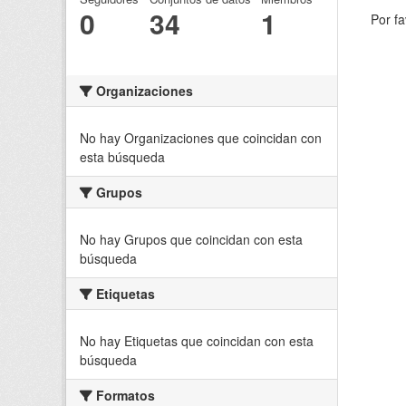
0
34
1
Por fa
Organizaciones
No hay Organizaciones que coincidan con
esta búsqueda
Grupos
No hay Grupos que coincidan con esta
búsqueda
Etiquetas
No hay Etiquetas que coincidan con esta
búsqueda
Formatos