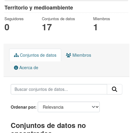
Territorio y medioambiente
Seguidores
Conjuntos de datos
Miembros
0
17
1
Conjuntos de datos
Miembros
Acerca de
Ordenar por
Conjuntos de datos no