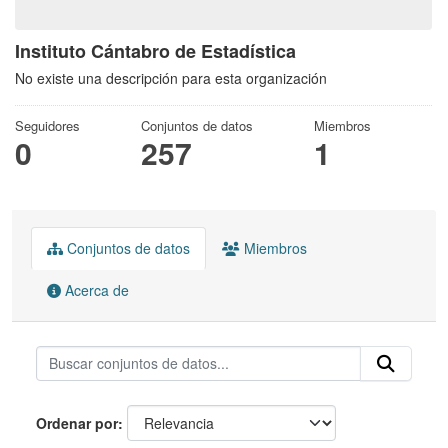
Instituto Cántabro de Estadística
No existe una descripción para esta organización
Seguidores
Conjuntos de datos
Miembros
0
257
1
Conjuntos de datos
Miembros
Acerca de
Ordenar por