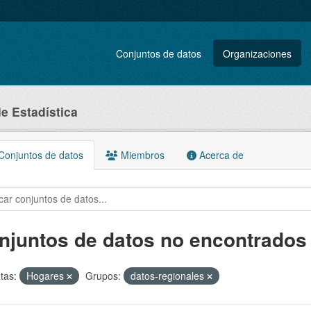
Conjuntos de datos
Organizaciones
de Estadística
onjuntos de datos
Miembros
Acerca de
njuntos de datos no encontrados
tas:
Hogares
Grupos:
datos-regionales