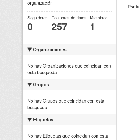
organización
Por fa
Seguidores
Conjuntos de datos
Miembros
0
257
1
Organizaciones
No hay Organizaciones que coincidan con
esta búsqueda
Grupos
No hay Grupos que coincidan con esta
búsqueda
Etiquetas
No hay Etiquetas que coincidan con esta