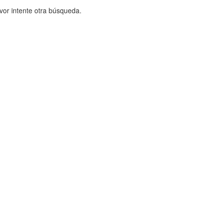
vor intente otra búsqueda.