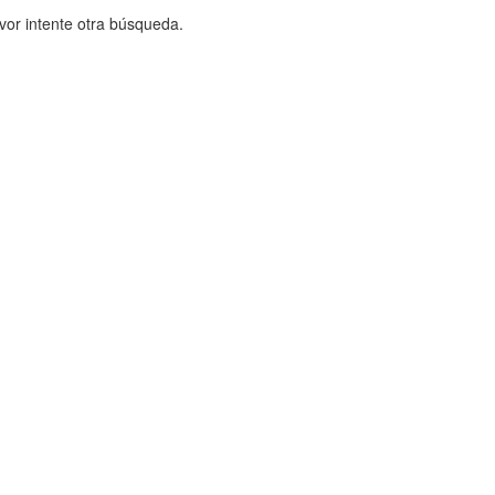
vor intente otra búsqueda.