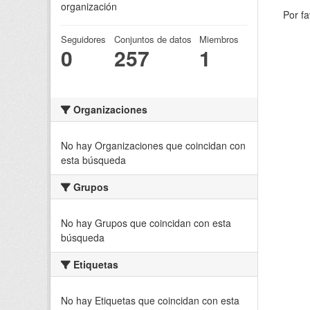
organización
Por fa
Seguidores
Conjuntos de datos
Miembros
0
257
1
Organizaciones
No hay Organizaciones que coincidan con
esta búsqueda
Grupos
No hay Grupos que coincidan con esta
búsqueda
Etiquetas
No hay Etiquetas que coincidan con esta