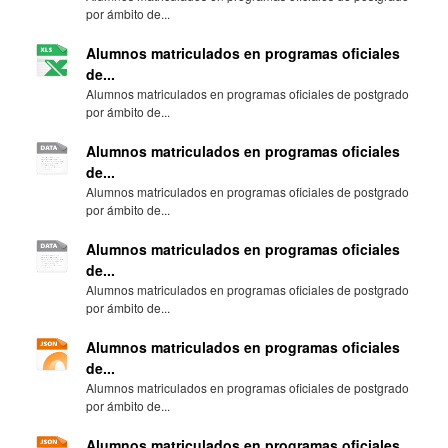
por ámbito de...
Alumnos matriculados en programas oficiales
de...
Alumnos matriculados en programas oficiales de postgrado
por ámbito de...
Alumnos matriculados en programas oficiales
de...
Alumnos matriculados en programas oficiales de postgrado
por ámbito de...
Alumnos matriculados en programas oficiales
de...
Alumnos matriculados en programas oficiales de postgrado
por ámbito de...
Alumnos matriculados en programas oficiales
de...
Alumnos matriculados en programas oficiales de postgrado
por ámbito de...
Alumnos matriculados en programas oficiales