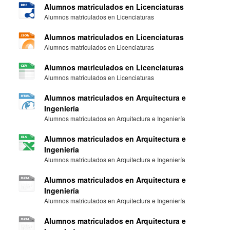
Alumnos matriculados en Licenciaturas
Alumnos matriculados en Licenciaturas
Alumnos matriculados en Licenciaturas
Alumnos matriculados en Licenciaturas
Alumnos matriculados en Licenciaturas
Alumnos matriculados en Licenciaturas
Alumnos matriculados en Arquitectura e
Ingeniería
Alumnos matriculados en Arquitectura e Ingeniería
Alumnos matriculados en Arquitectura e
Ingeniería
Alumnos matriculados en Arquitectura e Ingeniería
Alumnos matriculados en Arquitectura e
Ingeniería
Alumnos matriculados en Arquitectura e Ingeniería
Alumnos matriculados en Arquitectura e