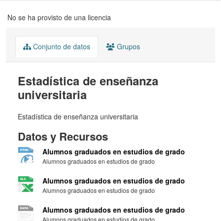
No se ha provisto de una licencia
Conjunto de datos
Grupos
Estadística de enseñanza
universitaria
Estadística de enseñanza universitaria
Datos y Recursos
Alumnos graduados en estudios de grado
Alumnos graduados en estudios de grado
Alumnos graduados en estudios de grado
Alumnos graduados en estudios de grado
Alumnos graduados en estudios de grado
Alumnos graduados en estudios de grado