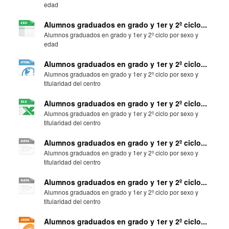
edad
Alumnos graduados en grado y 1er y 2º ciclo...
Alumnos graduados en grado y 1er y 2º ciclo por sexo y
edad
Alumnos graduados en grado y 1er y 2º ciclo...
Alumnos graduados en grado y 1er y 2º ciclo por sexo y
titularidad del centro
Alumnos graduados en grado y 1er y 2º ciclo...
Alumnos graduados en grado y 1er y 2º ciclo por sexo y
titularidad del centro
Alumnos graduados en grado y 1er y 2º ciclo...
Alumnos graduados en grado y 1er y 2º ciclo por sexo y
titularidad del centro
Alumnos graduados en grado y 1er y 2º ciclo...
Alumnos graduados en grado y 1er y 2º ciclo por sexo y
titularidad del centro
Alumnos graduados en grado y 1er y 2º ciclo...