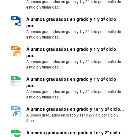
Alumnos graduados en grado y 1 y 2º ciclo por ámbito de
estudio y titularidad...
Alumnos graduados en grado y 1 y 2º ciclo
por...
Alumnos graduados en grado y 1 y 2º ciclo por ámbito de
estudio y titularidad...
Alumnos graduados en grado y 1 y 2º ciclo
por...
Alumnos graduados en grado y 1 y 2º ciclo por ámbito de
estudio y titularidad...
Alumnos graduados en grado y 1 y 2º ciclo
por...
Alumnos graduados en grado y 1 y 2º ciclo por ámbito de
estudio y titularidad...
Alumnos graduados en grado y 1er y 2º ciclo...
Alumnos graduados en grado y 1er y 2º ciclo por ciclo y
área
Alumnos graduados en grado y 1er y 2º ciclo...