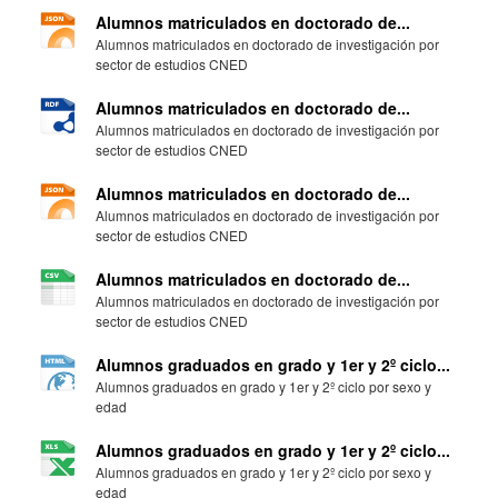
Alumnos matriculados en doctorado de...
Alumnos matriculados en doctorado de investigación por
sector de estudios CNED
Alumnos matriculados en doctorado de...
Alumnos matriculados en doctorado de investigación por
sector de estudios CNED
Alumnos matriculados en doctorado de...
Alumnos matriculados en doctorado de investigación por
sector de estudios CNED
Alumnos matriculados en doctorado de...
Alumnos matriculados en doctorado de investigación por
sector de estudios CNED
Alumnos graduados en grado y 1er y 2º ciclo...
Alumnos graduados en grado y 1er y 2º ciclo por sexo y
edad
Alumnos graduados en grado y 1er y 2º ciclo...
Alumnos graduados en grado y 1er y 2º ciclo por sexo y
edad