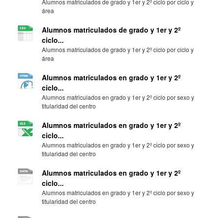
Alumnos matriculados de grado y 1er y 2º ciclo por ciclo y
área
Alumnos matriculados de grado y 1er y 2º
ciclo...
Alumnos matriculados de grado y 1er y 2º ciclo por ciclo y
área
Alumnos matriculados en grado y 1er y 2º
ciclo...
Alumnos matriculados en grado y 1er y 2º ciclo por sexo y
titularidad del centro
Alumnos matriculados en grado y 1er y 2º
ciclo...
Alumnos matriculados en grado y 1er y 2º ciclo por sexo y
titularidad del centro
Alumnos matriculados en grado y 1er y 2º
ciclo...
Alumnos matriculados en grado y 1er y 2º ciclo por sexo y
titularidad del centro