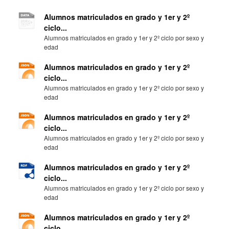
Alumnos matriculados en grado y 1er y 2º
ciclo...
Alumnos matriculados en grado y 1er y 2º ciclo por sexo y
edad
Alumnos matriculados en grado y 1er y 2º
ciclo...
Alumnos matriculados en grado y 1er y 2º ciclo por sexo y
edad
Alumnos matriculados en grado y 1er y 2º
ciclo...
Alumnos matriculados en grado y 1er y 2º ciclo por sexo y
edad
Alumnos matriculados en grado y 1er y 2º
ciclo...
Alumnos matriculados en grado y 1er y 2º ciclo por sexo y
edad
Alumnos matriculados en grado y 1er y 2º
ciclo...