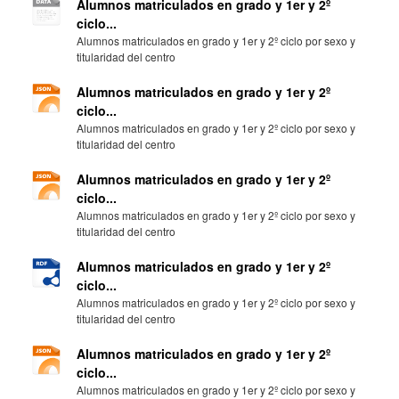
Alumnos matriculados en grado y 1er y 2º
ciclo...
Alumnos matriculados en grado y 1er y 2º ciclo por sexo y
titularidad del centro
Alumnos matriculados en grado y 1er y 2º
ciclo...
Alumnos matriculados en grado y 1er y 2º ciclo por sexo y
titularidad del centro
Alumnos matriculados en grado y 1er y 2º
ciclo...
Alumnos matriculados en grado y 1er y 2º ciclo por sexo y
titularidad del centro
Alumnos matriculados en grado y 1er y 2º
ciclo...
Alumnos matriculados en grado y 1er y 2º ciclo por sexo y
titularidad del centro
Alumnos matriculados en grado y 1er y 2º
ciclo...
Alumnos matriculados en grado y 1er y 2º ciclo por sexo y