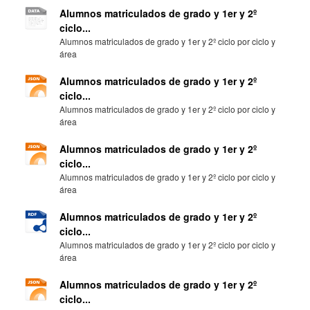
Alumnos matriculados de grado y 1er y 2º
ciclo...
Alumnos matriculados de grado y 1er y 2º ciclo por ciclo y
área
Alumnos matriculados de grado y 1er y 2º
ciclo...
Alumnos matriculados de grado y 1er y 2º ciclo por ciclo y
área
Alumnos matriculados de grado y 1er y 2º
ciclo...
Alumnos matriculados de grado y 1er y 2º ciclo por ciclo y
área
Alumnos matriculados de grado y 1er y 2º
ciclo...
Alumnos matriculados de grado y 1er y 2º ciclo por ciclo y
área
Alumnos matriculados de grado y 1er y 2º
ciclo...