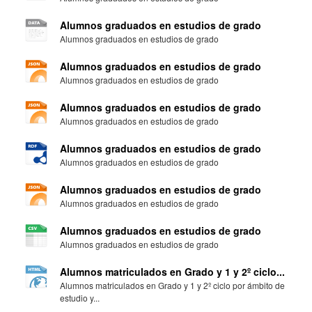
Alumnos graduados en estudios de grado
Alumnos graduados en estudios de grado
Alumnos graduados en estudios de grado
Alumnos graduados en estudios de grado
Alumnos graduados en estudios de grado
Alumnos graduados en estudios de grado
Alumnos graduados en estudios de grado
Alumnos graduados en estudios de grado
Alumnos graduados en estudios de grado
Alumnos graduados en estudios de grado
Alumnos graduados en estudios de grado
Alumnos graduados en estudios de grado
Alumnos matriculados en Grado y 1 y 2º ciclo...
Alumnos matriculados en Grado y 1 y 2º ciclo por ámbito de
estudio y...