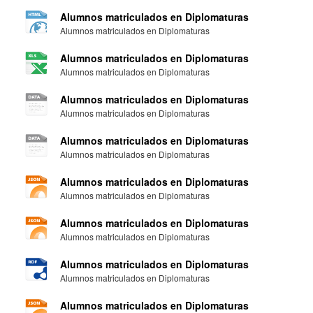
Alumnos matriculados en Diplomaturas
Alumnos matriculados en Diplomaturas
Alumnos matriculados en Diplomaturas
Alumnos matriculados en Diplomaturas
Alumnos matriculados en Diplomaturas
Alumnos matriculados en Diplomaturas
Alumnos matriculados en Diplomaturas
Alumnos matriculados en Diplomaturas
Alumnos matriculados en Diplomaturas
Alumnos matriculados en Diplomaturas
Alumnos matriculados en Diplomaturas
Alumnos matriculados en Diplomaturas
Alumnos matriculados en Diplomaturas
Alumnos matriculados en Diplomaturas
Alumnos matriculados en Diplomaturas