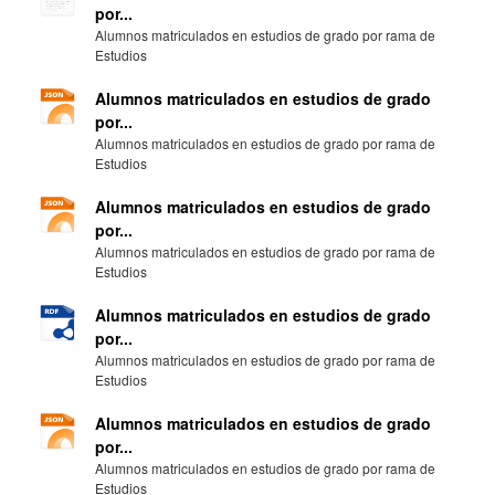
por...
Alumnos matriculados en estudios de grado por rama de
Estudios
Alumnos matriculados en estudios de grado
por...
Alumnos matriculados en estudios de grado por rama de
Estudios
Alumnos matriculados en estudios de grado
por...
Alumnos matriculados en estudios de grado por rama de
Estudios
Alumnos matriculados en estudios de grado
por...
Alumnos matriculados en estudios de grado por rama de
Estudios
Alumnos matriculados en estudios de grado
por...
Alumnos matriculados en estudios de grado por rama de
Estudios