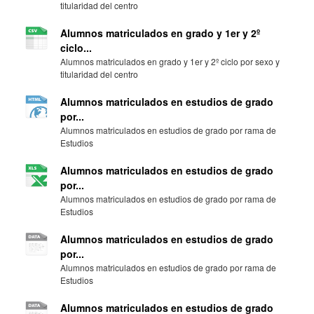
titularidad del centro
Alumnos matriculados en grado y 1er y 2º
ciclo...
Alumnos matriculados en grado y 1er y 2º ciclo por sexo y
titularidad del centro
Alumnos matriculados en estudios de grado
por...
Alumnos matriculados en estudios de grado por rama de
Estudios
Alumnos matriculados en estudios de grado
por...
Alumnos matriculados en estudios de grado por rama de
Estudios
Alumnos matriculados en estudios de grado
por...
Alumnos matriculados en estudios de grado por rama de
Estudios
Alumnos matriculados en estudios de grado