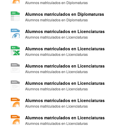
Alumnos matriculados en Diplomaturas
Alumnos matriculados en Diplomaturas
Alumnos matriculados en Diplomaturas
Alumnos matriculados en Licenciaturas
Alumnos matriculados en Licenciaturas
Alumnos matriculados en Licenciaturas
Alumnos matriculados en Licenciaturas
Alumnos matriculados en Licenciaturas
Alumnos matriculados en Licenciaturas
Alumnos matriculados en Licenciaturas
Alumnos matriculados en Licenciaturas
Alumnos matriculados en Licenciaturas
Alumnos matriculados en Licenciaturas
Alumnos matriculados en Licenciaturas
Alumnos matriculados en Licenciaturas