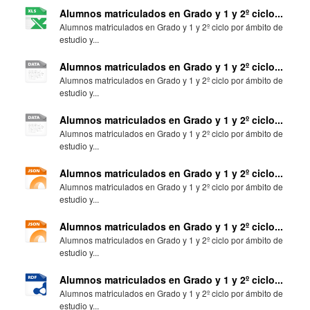
Alumnos matriculados en Grado y 1 y 2º ciclo...
Alumnos matriculados en Grado y 1 y 2º ciclo por ámbito de
estudio y...
Alumnos matriculados en Grado y 1 y 2º ciclo...
Alumnos matriculados en Grado y 1 y 2º ciclo por ámbito de
estudio y...
Alumnos matriculados en Grado y 1 y 2º ciclo...
Alumnos matriculados en Grado y 1 y 2º ciclo por ámbito de
estudio y...
Alumnos matriculados en Grado y 1 y 2º ciclo...
Alumnos matriculados en Grado y 1 y 2º ciclo por ámbito de
estudio y...
Alumnos matriculados en Grado y 1 y 2º ciclo...
Alumnos matriculados en Grado y 1 y 2º ciclo por ámbito de
estudio y...
Alumnos matriculados en Grado y 1 y 2º ciclo...
Alumnos matriculados en Grado y 1 y 2º ciclo por ámbito de
estudio y...