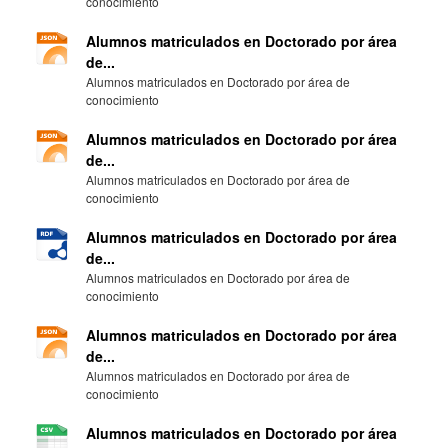
conocimiento
Alumnos matriculados en Doctorado por área
de...
Alumnos matriculados en Doctorado por área de
conocimiento
Alumnos matriculados en Doctorado por área
de...
Alumnos matriculados en Doctorado por área de
conocimiento
Alumnos matriculados en Doctorado por área
de...
Alumnos matriculados en Doctorado por área de
conocimiento
Alumnos matriculados en Doctorado por área
de...
Alumnos matriculados en Doctorado por área de
conocimiento
Alumnos matriculados en Doctorado por área