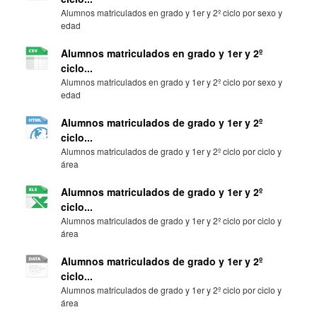
Alumnos matriculados en grado y 1er y 2º ciclo por sexo y
edad
Alumnos matriculados en grado y 1er y 2º
ciclo...
Alumnos matriculados en grado y 1er y 2º ciclo por sexo y
edad
Alumnos matriculados de grado y 1er y 2º
ciclo...
Alumnos matriculados de grado y 1er y 2º ciclo por ciclo y
área
Alumnos matriculados de grado y 1er y 2º
ciclo...
Alumnos matriculados de grado y 1er y 2º ciclo por ciclo y
área
Alumnos matriculados de grado y 1er y 2º
ciclo...
Alumnos matriculados de grado y 1er y 2º ciclo por ciclo y
área