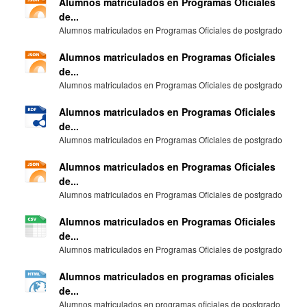
Alumnos matriculados en Programas Oficiales
de...
Alumnos matriculados en Programas Oficiales de postgrado
Alumnos matriculados en Programas Oficiales
de...
Alumnos matriculados en Programas Oficiales de postgrado
Alumnos matriculados en Programas Oficiales
de...
Alumnos matriculados en Programas Oficiales de postgrado
Alumnos matriculados en Programas Oficiales
de...
Alumnos matriculados en Programas Oficiales de postgrado
Alumnos matriculados en Programas Oficiales
de...
Alumnos matriculados en Programas Oficiales de postgrado
Alumnos matriculados en programas oficiales
de...
Alumnos matriculados en programas oficiales de postgrado