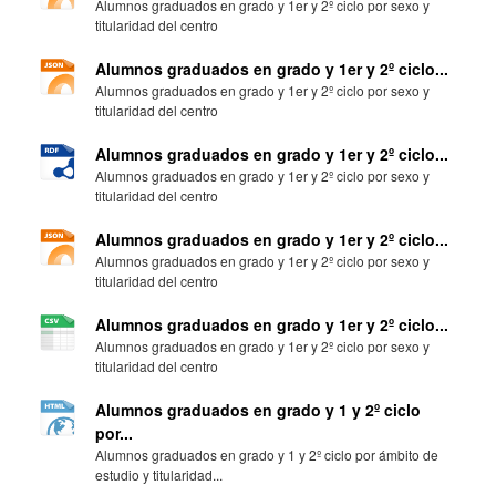
Alumnos graduados en grado y 1er y 2º ciclo por sexo y
titularidad del centro
Alumnos graduados en grado y 1er y 2º ciclo...
Alumnos graduados en grado y 1er y 2º ciclo por sexo y
titularidad del centro
Alumnos graduados en grado y 1er y 2º ciclo...
Alumnos graduados en grado y 1er y 2º ciclo por sexo y
titularidad del centro
Alumnos graduados en grado y 1er y 2º ciclo...
Alumnos graduados en grado y 1er y 2º ciclo por sexo y
titularidad del centro
Alumnos graduados en grado y 1er y 2º ciclo...
Alumnos graduados en grado y 1er y 2º ciclo por sexo y
titularidad del centro
Alumnos graduados en grado y 1 y 2º ciclo
por...
Alumnos graduados en grado y 1 y 2º ciclo por ámbito de
estudio y titularidad...