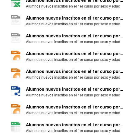
Alumnos nuevos inscritos en el 1er curso por...
Alumnos nuevos inscritos en el 1er curso por sexo y edad
Alumnos nuevos inscritos en el 1er curso por...
Alumnos nuevos inscritos en el 1er curso por sexo y edad
Alumnos nuevos inscritos en el 1er curso por...
Alumnos nuevos inscritos en el 1er curso por sexo y edad
Alumnos nuevos inscritos en el 1er curso por...
Alumnos nuevos inscritos en el 1er curso por sexo y edad
Alumnos nuevos inscritos en el 1er curso por...
Alumnos nuevos inscritos en el 1er curso por sexo y edad
Alumnos nuevos inscritos en el 1er curso por...
Alumnos nuevos inscritos en el 1er curso por sexo y edad
Alumnos nuevos inscritos en el 1er curso por...
Alumnos nuevos inscritos en el 1er curso por sexo y edad
Alumnos nuevos inscritos en el 1er curso por...
Alumnos nuevos inscritos en el 1er curso por sexo y edad