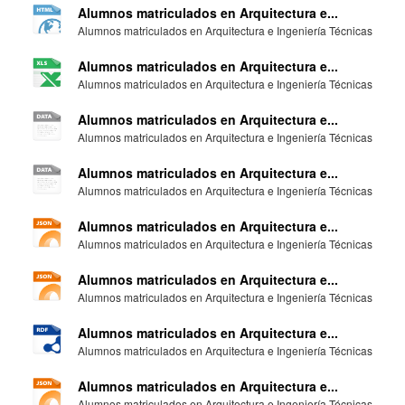
Alumnos matriculados en Arquitectura e...
Alumnos matriculados en Arquitectura e Ingeniería Técnicas
Alumnos matriculados en Arquitectura e...
Alumnos matriculados en Arquitectura e Ingeniería Técnicas
Alumnos matriculados en Arquitectura e...
Alumnos matriculados en Arquitectura e Ingeniería Técnicas
Alumnos matriculados en Arquitectura e...
Alumnos matriculados en Arquitectura e Ingeniería Técnicas
Alumnos matriculados en Arquitectura e...
Alumnos matriculados en Arquitectura e Ingeniería Técnicas
Alumnos matriculados en Arquitectura e...
Alumnos matriculados en Arquitectura e Ingeniería Técnicas
Alumnos matriculados en Arquitectura e...
Alumnos matriculados en Arquitectura e Ingeniería Técnicas
Alumnos matriculados en Arquitectura e...
Alumnos matriculados en Arquitectura e Ingeniería Técnicas