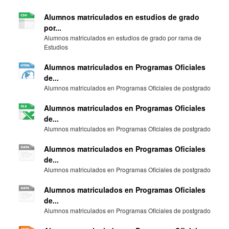
Alumnos matriculados en estudios de grado
por...
Alumnos matriculados en estudios de grado por rama de
Estudios
Alumnos matriculados en Programas Oficiales
de...
Alumnos matriculados en Programas Oficiales de postgrado
Alumnos matriculados en Programas Oficiales
de...
Alumnos matriculados en Programas Oficiales de postgrado
Alumnos matriculados en Programas Oficiales
de...
Alumnos matriculados en Programas Oficiales de postgrado
Alumnos matriculados en Programas Oficiales
de...
Alumnos matriculados en Programas Oficiales de postgrado