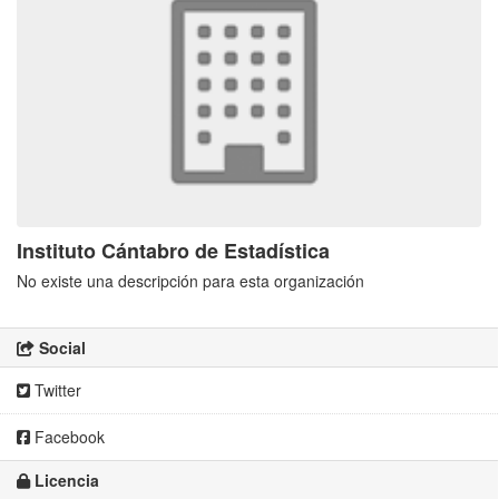
Instituto Cántabro de Estadística
No existe una descripción para esta organización
Social
Twitter
Facebook
Licencia