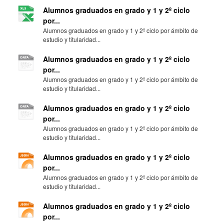
Alumnos graduados en grado y 1 y 2º ciclo
por...
Alumnos graduados en grado y 1 y 2º ciclo por ámbito de
estudio y titularidad...
Alumnos graduados en grado y 1 y 2º ciclo
por...
Alumnos graduados en grado y 1 y 2º ciclo por ámbito de
estudio y titularidad...
Alumnos graduados en grado y 1 y 2º ciclo
por...
Alumnos graduados en grado y 1 y 2º ciclo por ámbito de
estudio y titularidad...
Alumnos graduados en grado y 1 y 2º ciclo
por...
Alumnos graduados en grado y 1 y 2º ciclo por ámbito de
estudio y titularidad...
Alumnos graduados en grado y 1 y 2º ciclo
por...