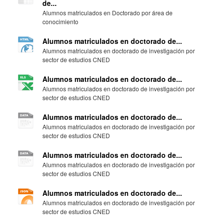
de...
Alumnos matriculados en Doctorado por área de
conocimiento
Alumnos matriculados en doctorado de...
Alumnos matriculados en doctorado de investigación por
sector de estudios CNED
Alumnos matriculados en doctorado de...
Alumnos matriculados en doctorado de investigación por
sector de estudios CNED
Alumnos matriculados en doctorado de...
Alumnos matriculados en doctorado de investigación por
sector de estudios CNED
Alumnos matriculados en doctorado de...
Alumnos matriculados en doctorado de investigación por
sector de estudios CNED
Alumnos matriculados en doctorado de...
Alumnos matriculados en doctorado de investigación por
sector de estudios CNED