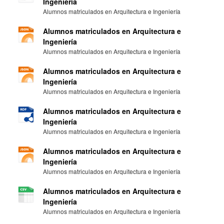
Ingeniería
Alumnos matriculados en Arquitectura e Ingeniería
Alumnos matriculados en Arquitectura e
Ingeniería
Alumnos matriculados en Arquitectura e Ingeniería
Alumnos matriculados en Arquitectura e
Ingeniería
Alumnos matriculados en Arquitectura e Ingeniería
Alumnos matriculados en Arquitectura e
Ingeniería
Alumnos matriculados en Arquitectura e Ingeniería
Alumnos matriculados en Arquitectura e
Ingeniería
Alumnos matriculados en Arquitectura e Ingeniería
Alumnos matriculados en Arquitectura e
Ingeniería
Alumnos matriculados en Arquitectura e Ingeniería