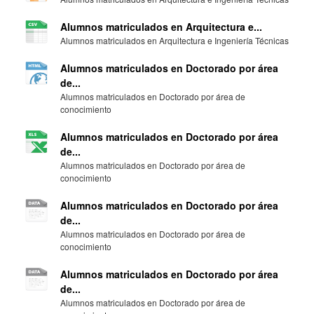
Alumnos matriculados en Arquitectura e...
Alumnos matriculados en Arquitectura e Ingeniería Técnicas
Alumnos matriculados en Doctorado por área
de...
Alumnos matriculados en Doctorado por área de
conocimiento
Alumnos matriculados en Doctorado por área
de...
Alumnos matriculados en Doctorado por área de
conocimiento
Alumnos matriculados en Doctorado por área
de...
Alumnos matriculados en Doctorado por área de
conocimiento
Alumnos matriculados en Doctorado por área
de...
Alumnos matriculados en Doctorado por área de