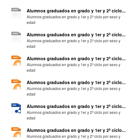
Alumnos graduados en grado y 1er y 2º ciclo...
Alumnos graduados en grado y 1er y 2º ciclo por sexo y
edad
Alumnos graduados en grado y 1er y 2º ciclo...
Alumnos graduados en grado y 1er y 2º ciclo por sexo y
edad
Alumnos graduados en grado y 1er y 2º ciclo...
Alumnos graduados en grado y 1er y 2º ciclo por sexo y
edad
Alumnos graduados en grado y 1er y 2º ciclo...
Alumnos graduados en grado y 1er y 2º ciclo por sexo y
edad
Alumnos graduados en grado y 1er y 2º ciclo...
Alumnos graduados en grado y 1er y 2º ciclo por sexo y
edad
Alumnos graduados en grado y 1er y 2º ciclo...
Alumnos graduados en grado y 1er y 2º ciclo por sexo y