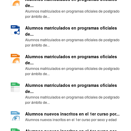
de...
Alumnos matriculados en programas oficiales de postgrado
por ámbito de...
Alumnos matriculados en programas oficiales
de...
Alumnos matriculados en programas oficiales de postgrado
por ámbito de...
Alumnos matriculados en programas oficiales
de...
Alumnos matriculados en programas oficiales de postgrado
por ámbito de...
Alumnos matriculados en programas oficiales
de...
Alumnos matriculados en programas oficiales de postgrado
por ámbito de...
Alumnos nuevos inscritos en el 1er curso por...
Alumnos nuevos inscritos en el 1er curso por sexo y edad