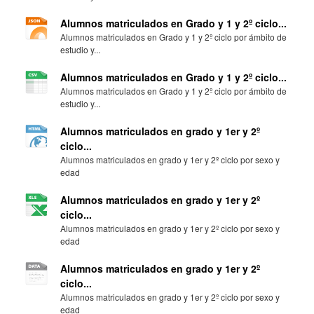
Alumnos matriculados en Grado y 1 y 2º ciclo...
Alumnos matriculados en Grado y 1 y 2º ciclo por ámbito de
estudio y...
Alumnos matriculados en Grado y 1 y 2º ciclo...
Alumnos matriculados en Grado y 1 y 2º ciclo por ámbito de
estudio y...
Alumnos matriculados en grado y 1er y 2º
ciclo...
Alumnos matriculados en grado y 1er y 2º ciclo por sexo y
edad
Alumnos matriculados en grado y 1er y 2º
ciclo...
Alumnos matriculados en grado y 1er y 2º ciclo por sexo y
edad
Alumnos matriculados en grado y 1er y 2º
ciclo...
Alumnos matriculados en grado y 1er y 2º ciclo por sexo y
edad