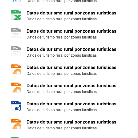
Datos de turismo rural por zonas turísticas
Datos de turismo rural por zonas turísticas
Datos de turismo rural por zonas turísticas
Datos de turismo rural por zonas turísticas
Datos de turismo rural por zonas turísticas
Datos de turismo rural por zonas turísticas
Datos de turismo rural por zonas turísticas
Datos de turismo rural por zonas turísticas
Datos de turismo rural por zonas turísticas
Datos de turismo rural por zonas turísticas
Datos de turismo rural por zonas turísticas
Datos de turismo rural por zonas turísticas
Datos de turismo rural por zonas turísticas
Datos de turismo rural por zonas turísticas
Datos de turismo rural por zonas turísticas