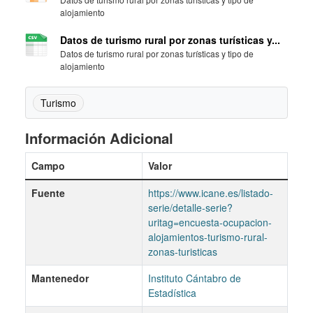
alojamiento
Datos de turismo rural por zonas turísticas y...
Datos de turismo rural por zonas turísticas y tipo de
alojamiento
Turismo
Información Adicional
Campo
Valor
Fuente
https://www.icane.es/listado-
serie/detalle-serie?
uritag=encuesta-ocupacion-
alojamientos-turismo-rural-
zonas-turisticas
Mantenedor
Instituto Cántabro de
Estadística