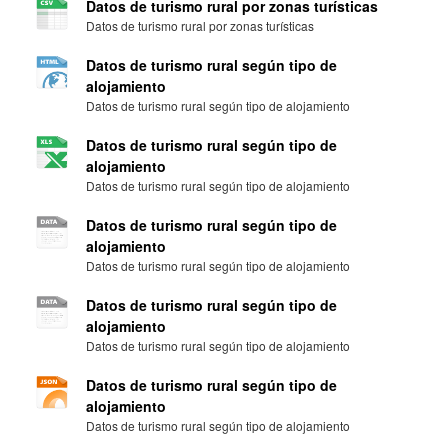
Datos de turismo rural por zonas turísticas
Datos de turismo rural por zonas turísticas
Datos de turismo rural según tipo de
alojamiento
Datos de turismo rural según tipo de alojamiento
Datos de turismo rural según tipo de
alojamiento
Datos de turismo rural según tipo de alojamiento
Datos de turismo rural según tipo de
alojamiento
Datos de turismo rural según tipo de alojamiento
Datos de turismo rural según tipo de
alojamiento
Datos de turismo rural según tipo de alojamiento
Datos de turismo rural según tipo de
alojamiento
Datos de turismo rural según tipo de alojamiento