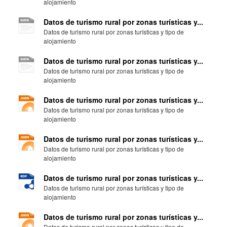
alojamiento
Datos de turismo rural por zonas turísticas y...
Datos de turismo rural por zonas turísticas y tipo de
alojamiento
Datos de turismo rural por zonas turísticas y...
Datos de turismo rural por zonas turísticas y tipo de
alojamiento
Datos de turismo rural por zonas turísticas y...
Datos de turismo rural por zonas turísticas y tipo de
alojamiento
Datos de turismo rural por zonas turísticas y...
Datos de turismo rural por zonas turísticas y tipo de
alojamiento
Datos de turismo rural por zonas turísticas y...
Datos de turismo rural por zonas turísticas y tipo de
alojamiento
Datos de turismo rural por zonas turísticas y...
Datos de turismo rural por zonas turísticas y tipo de