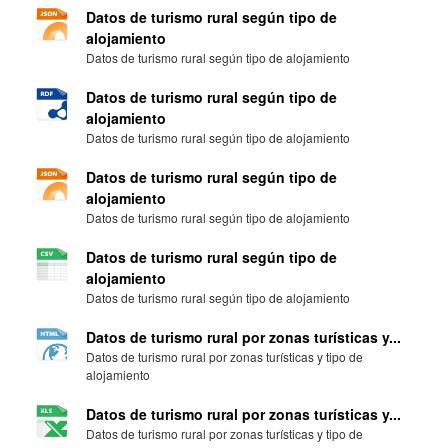
Datos de turismo rural según tipo de
alojamiento
Datos de turismo rural según tipo de alojamiento
Datos de turismo rural según tipo de
alojamiento
Datos de turismo rural según tipo de alojamiento
Datos de turismo rural según tipo de
alojamiento
Datos de turismo rural según tipo de alojamiento
Datos de turismo rural según tipo de
alojamiento
Datos de turismo rural según tipo de alojamiento
Datos de turismo rural por zonas turísticas y...
Datos de turismo rural por zonas turísticas y tipo de
alojamiento
Datos de turismo rural por zonas turísticas y...
Datos de turismo rural por zonas turísticas y tipo de