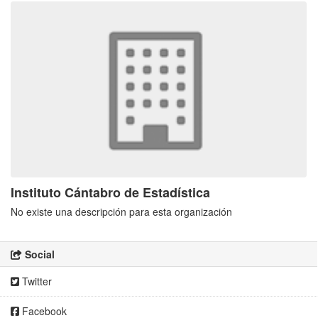
Instituto Cántabro de Estadística
No existe una descripción para esta organización
Social
Twitter
Facebook