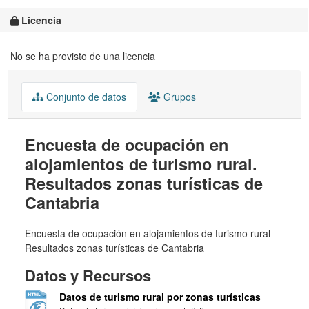
Licencia
No se ha provisto de una licencia
Conjunto de datos
Grupos
Encuesta de ocupación en
alojamientos de turismo rural.
Resultados zonas turísticas de
Cantabria
Encuesta de ocupación en alojamientos de turismo rural -
Resultados zonas turísticas de Cantabria
Datos y Recursos
Datos de turismo rural por zonas turísticas