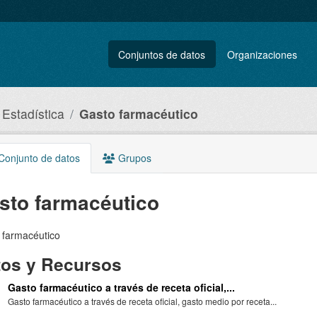
Conjuntos de datos
Organizaciones
 Estadística
Gasto farmacéutico
onjunto de datos
Grupos
sto farmacéutico
 farmacéutico
tos y Recursos
Gasto farmacéutico a través de receta oficial,...
Gasto farmacéutico a través de receta oficial, gasto medio por receta...