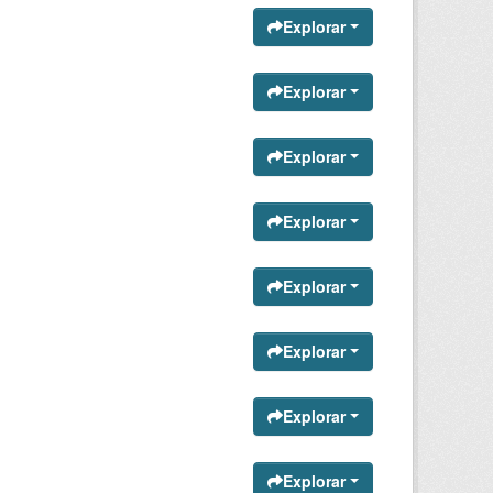
Explorar
Explorar
Explorar
Explorar
Explorar
Explorar
Explorar
Explorar