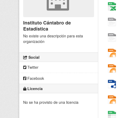
Instituto Cántabro de
Estadística
No existe una descripción para esta
organización
Social
Twitter
Facebook
Licencia
No se ha provisto de una licencia