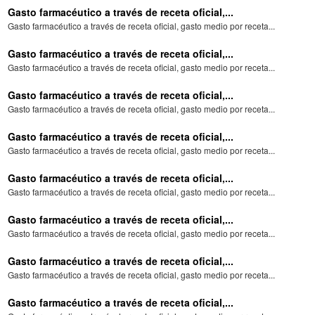
Gasto farmacéutico a través de receta oficial,...
Gasto farmacéutico a través de receta oficial, gasto medio por receta...
Gasto farmacéutico a través de receta oficial,...
Gasto farmacéutico a través de receta oficial, gasto medio por receta...
Gasto farmacéutico a través de receta oficial,...
Gasto farmacéutico a través de receta oficial, gasto medio por receta...
Gasto farmacéutico a través de receta oficial,...
Gasto farmacéutico a través de receta oficial, gasto medio por receta...
Gasto farmacéutico a través de receta oficial,...
Gasto farmacéutico a través de receta oficial, gasto medio por receta...
Gasto farmacéutico a través de receta oficial,...
Gasto farmacéutico a través de receta oficial, gasto medio por receta...
Gasto farmacéutico a través de receta oficial,...
Gasto farmacéutico a través de receta oficial, gasto medio por receta...
Gasto farmacéutico a través de receta oficial,...