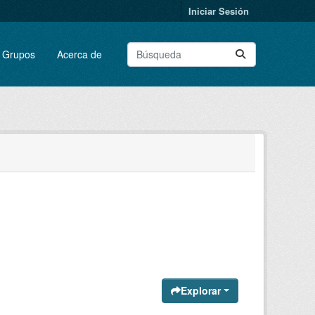
Iniciar Sesión
Grupos
Acerca de
Explorar