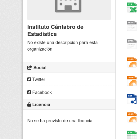
Instituto Cántabro de
Estadística
No existe una descripción para esta
organización
Social
Twitter
Facebook
Licencia
No se ha provisto de una licencia