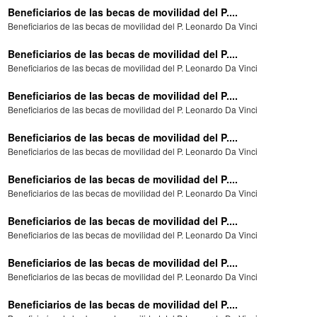
Beneficiarios de las becas de movilidad del P....
Beneficiarios de las becas de movilidad del P. Leonardo Da Vinci
Beneficiarios de las becas de movilidad del P....
Beneficiarios de las becas de movilidad del P. Leonardo Da Vinci
Beneficiarios de las becas de movilidad del P....
Beneficiarios de las becas de movilidad del P. Leonardo Da Vinci
Beneficiarios de las becas de movilidad del P....
Beneficiarios de las becas de movilidad del P. Leonardo Da Vinci
Beneficiarios de las becas de movilidad del P....
Beneficiarios de las becas de movilidad del P. Leonardo Da Vinci
Beneficiarios de las becas de movilidad del P....
Beneficiarios de las becas de movilidad del P. Leonardo Da Vinci
Beneficiarios de las becas de movilidad del P....
Beneficiarios de las becas de movilidad del P. Leonardo Da Vinci
Beneficiarios de las becas de movilidad del P....