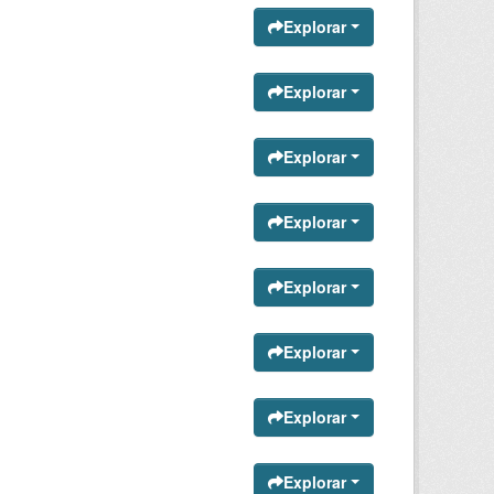
Explorar
Explorar
Explorar
Explorar
Explorar
Explorar
Explorar
Explorar