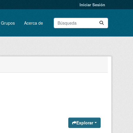
Iniciar Sesión
Grupos
Acerca de
Explorar