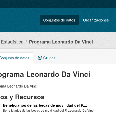
Conjuntos de datos
Organizaciones
 Estadística
Programa Leonardo Da Vinci
onjunto de datos
Grupos
ograma Leonardo Da Vinci
ama Leonardo Da Vinci
tos y Recursos
Beneficiarios de las becas de movilidad del P....
Beneficiarios de las becas de movilidad del P. Leonardo Da Vinci