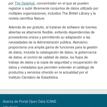
por
The DataHub
, concentrador en el que se pueden
registrar o subir libremente conjuntos de datos utilizado por
múltiples organizaciones, incluidos
The British Library
y la
revista científica
Nature
.
Además de ser gratuito, al tratarse de software de fuentes
abiertas es altamente flexible, evitando dependencias de
proveedores únicos y permitiendo su adaptación a las
necesidades de la Administración pública. Asimismo,
proporciona una amplia gama de funciones para la gestión
de datos, incluida la catalogación de datos, la gobernanza
de datos, el control de calidad de datos, los flujos de
trabajo de datos y la copia de seguridad y recuperación de
datos y metadatos que permiten extender el catálogo de
productos y servicios ofrecido en la actualidad por el
Instituto Cántabro de Estadística.
Acerca de Portal Open Data ICANE