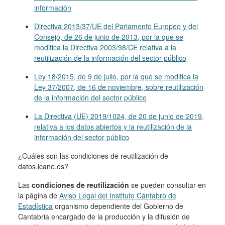
información
Directiva 2013/37/UE del Parlamento Europeo y del
Consejo, de 26 de junio de 2013, por la que se
modifica la Directiva 2003/98/CE relativa a la
reutilización de la información del sector público
Ley 18/2015, de 9 de julio, por la que se modifica la
Ley 37/2007, de 16 de noviembre, sobre reutilización
de la información del sector público
La Directiva (UE) 2019/1024, de 20 de junio de 2019,
relativa a los datos abiertos y la reutilización de la
información del sector público
¿Cuáles son las condiciones de reutilización de
datos.icane.es?
Las
condiciones de reutilización
se pueden consultar en
la página de
Aviso Legal del Instituto Cántabro de
Estadística
organismo dependiente del Gobierno de
Cantabria encargado de la producción y la difusión de