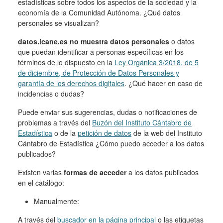
estadísticas sobre todos los aspectos de la sociedad y la
economía de la Comunidad Autónoma. ¿Qué datos
personales se visualizan?
datos.icane.es no muestra datos personales
o datos
que puedan identificar a personas específicas en los
términos de lo dispuesto en la
Ley Orgánica 3/2018, de 5
de diciembre, de Protección de Datos Personales y
garantía de los derechos digitales
. ¿Qué hacer en caso de
incidencias o dudas?
Puede enviar sus sugerencias, dudas o notificaciones de
problemas a través del
Buzón del Instituto Cántabro de
Estadística
o de la
petición de datos
de la web del Instituto
Cántabro de Estadística ¿Cómo puedo acceder a los datos
publicados?
Existen varias
formas de acceder
a los datos publicados
en el catálogo:
Manualmente:
A través del
buscador en la página principal
o las etiquetas