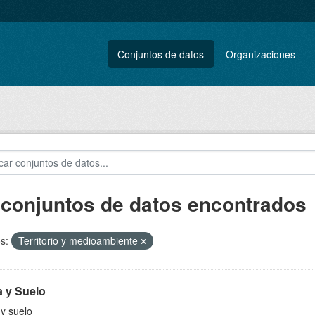
Conjuntos de datos
Organizaciones
 conjuntos de datos encontrados
s:
Territorio y medioambiente
a y Suelo
y suelo