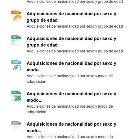
Adquisiciones de nacionalidad por sexo y grupo de edad
Adquisiciones de nacionalidad por sexo y
grupo de edad
Adquisiciones de nacionalidad por sexo y grupo de edad
Adquisiciones de nacionalidad por sexo y
grupo de edad
Adquisiciones de nacionalidad por sexo y grupo de edad
Adquisiciones de nacionalidad por sexo y
modo...
Adquisiciones de nacionalidad por sexo y modo de
adquisición
Adquisiciones de nacionalidad por sexo y
modo...
Adquisiciones de nacionalidad por sexo y modo de
adquisición
Adquisiciones de nacionalidad por sexo y
modo...
Adquisiciones de nacionalidad por sexo y modo de