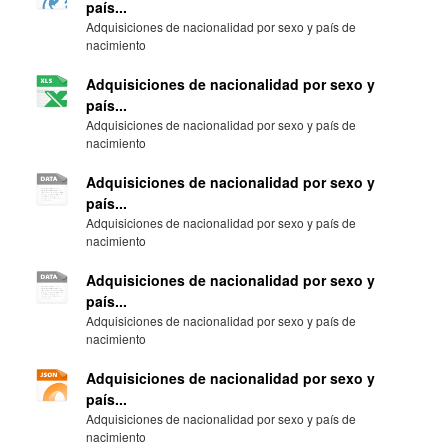
país...
Adquisiciones de nacionalidad por sexo y país de
nacimiento
Adquisiciones de nacionalidad por sexo y
país...
Adquisiciones de nacionalidad por sexo y país de
nacimiento
Adquisiciones de nacionalidad por sexo y
país...
Adquisiciones de nacionalidad por sexo y país de
nacimiento
Adquisiciones de nacionalidad por sexo y
país...
Adquisiciones de nacionalidad por sexo y país de
nacimiento
Adquisiciones de nacionalidad por sexo y
país...
Adquisiciones de nacionalidad por sexo y país de
nacimiento