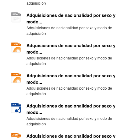
adquisición
Adquisiciones de nacionalidad por sexo y
modo...
Adquisiciones de nacionalidad por sexo y modo de
adquisición
Adquisiciones de nacionalidad por sexo y
modo...
Adquisiciones de nacionalidad por sexo y modo de
adquisición
Adquisiciones de nacionalidad por sexo y
modo...
Adquisiciones de nacionalidad por sexo y modo de
adquisición
Adquisiciones de nacionalidad por sexo y
modo...
Adquisiciones de nacionalidad por sexo y modo de
adquisición
Adquisiciones de nacionalidad por sexo y