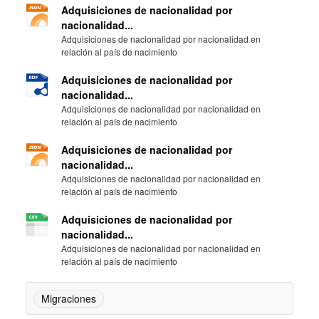
Adquisiciones de nacionalidad por
nacionalidad...
Adquisiciones de nacionalidad por nacionalidad en
relación al país de nacimiento
Adquisiciones de nacionalidad por
nacionalidad...
Adquisiciones de nacionalidad por nacionalidad en
relación al país de nacimiento
Adquisiciones de nacionalidad por
nacionalidad...
Adquisiciones de nacionalidad por nacionalidad en
relación al país de nacimiento
Adquisiciones de nacionalidad por
nacionalidad...
Adquisiciones de nacionalidad por nacionalidad en
relación al país de nacimiento
Migraciones