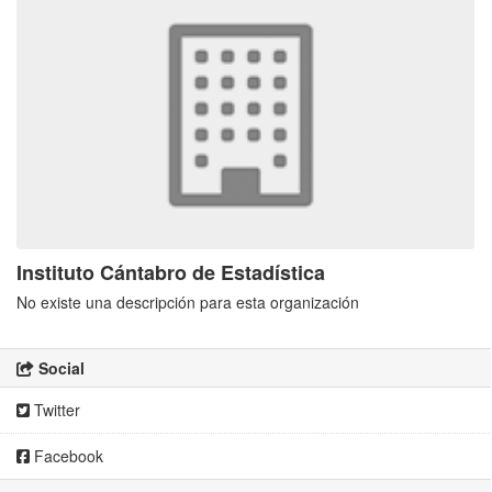
Instituto Cántabro de Estadística
No existe una descripción para esta organización
Social
Twitter
Facebook