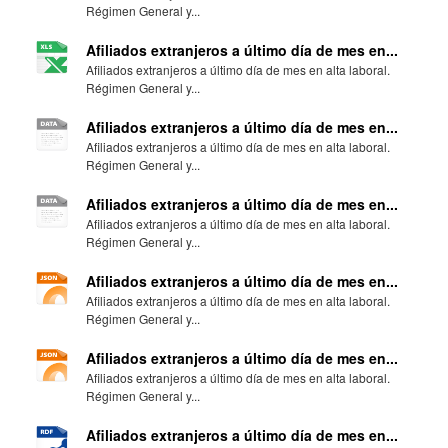
Régimen General y...
Afiliados extranjeros a último día de mes en...
Afiliados extranjeros a último día de mes en alta laboral.
Régimen General y...
Afiliados extranjeros a último día de mes en...
Afiliados extranjeros a último día de mes en alta laboral.
Régimen General y...
Afiliados extranjeros a último día de mes en...
Afiliados extranjeros a último día de mes en alta laboral.
Régimen General y...
Afiliados extranjeros a último día de mes en...
Afiliados extranjeros a último día de mes en alta laboral.
Régimen General y...
Afiliados extranjeros a último día de mes en...
Afiliados extranjeros a último día de mes en alta laboral.
Régimen General y...
Afiliados extranjeros a último día de mes en...