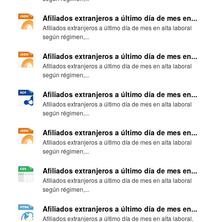
Afiliados extranjeros a último día de mes en...
Afiliados extranjeros a último día de mes en alta laboral
según régimen,...
Afiliados extranjeros a último día de mes en...
Afiliados extranjeros a último día de mes en alta laboral
según régimen,...
Afiliados extranjeros a último día de mes en...
Afiliados extranjeros a último día de mes en alta laboral
según régimen,...
Afiliados extranjeros a último día de mes en...
Afiliados extranjeros a último día de mes en alta laboral
según régimen,...
Afiliados extranjeros a último día de mes en...
Afiliados extranjeros a último día de mes en alta laboral
según régimen,...
Afiliados extranjeros a último día de mes en...
Afiliados extranjeros a último día de mes en alta laboral.