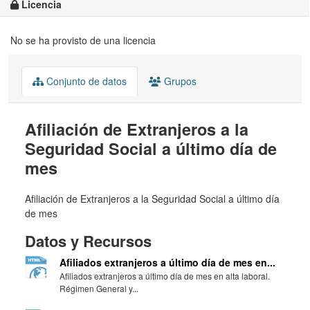
Licencia
No se ha provisto de una licencia
Conjunto de datos
Grupos
Afiliación de Extranjeros a la
Seguridad Social a último día de
mes
Afiliación de Extranjeros a la Seguridad Social a último día
de mes
Datos y Recursos
Afiliados extranjeros a último día de mes en...
Afiliados extranjeros a último día de mes en alta laboral.
Régimen General y...