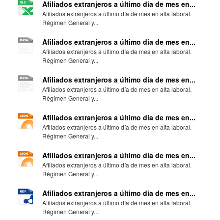
Afiliados extranjeros a último día de mes en...
Afiliados extranjeros a último día de mes en alta laboral.
Régimen General y...
Afiliados extranjeros a último día de mes en...
Afiliados extranjeros a último día de mes en alta laboral.
Régimen General y...
Afiliados extranjeros a último día de mes en...
Afiliados extranjeros a último día de mes en alta laboral.
Régimen General y...
Afiliados extranjeros a último día de mes en...
Afiliados extranjeros a último día de mes en alta laboral.
Régimen General y...
Afiliados extranjeros a último día de mes en...
Afiliados extranjeros a último día de mes en alta laboral.
Régimen General y...
Afiliados extranjeros a último día de mes en...
Afiliados extranjeros a último día de mes en alta laboral.
Régimen General y...