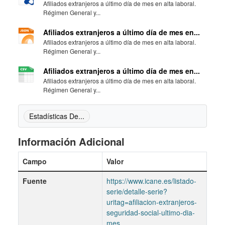
Afiliados extranjeros a último día de mes en alta laboral.
Régimen General y...
Afiliados extranjeros a último día de mes en...
Afiliados extranjeros a último día de mes en alta laboral.
Régimen General y...
Afiliados extranjeros a último día de mes en...
Afiliados extranjeros a último día de mes en alta laboral.
Régimen General y...
Estadísticas De...
Información Adicional
Campo
Valor
Fuente
https://www.icane.es/listado-
serie/detalle-serie?
uritag=afiliacion-extranjeros-
seguridad-social-ultimo-dia-
mes