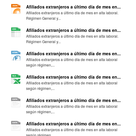
Afiliados extranjeros a último día de mes en...
Afiliados extranjeros a último día de mes en alta laboral.
Régimen General y...
Afiliados extranjeros a último día de mes en...
Afiliados extranjeros a último día de mes en alta laboral.
Régimen General y...
Afiliados extranjeros a último día de mes en...
Afiliados extranjeros a último día de mes en alta laboral
según régimen,...
Afiliados extranjeros a último día de mes en...
Afiliados extranjeros a último día de mes en alta laboral
según régimen,...
Afiliados extranjeros a último día de mes en...
Afiliados extranjeros a último día de mes en alta laboral
según régimen,...
Afiliados extranjeros a último día de mes en...
Afiliados extranjeros a último día de mes en alta laboral
según régimen,...