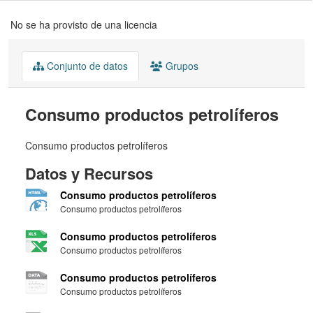
No se ha provisto de una licencia
Conjunto de datos
Grupos
Consumo productos petrolíferos
Consumo productos petrolíferos
Datos y Recursos
Consumo productos petrolíferos
Consumo productos petrolíferos
Consumo productos petrolíferos
Consumo productos petrolíferos
Consumo productos petrolíferos
Consumo productos petrolíferos