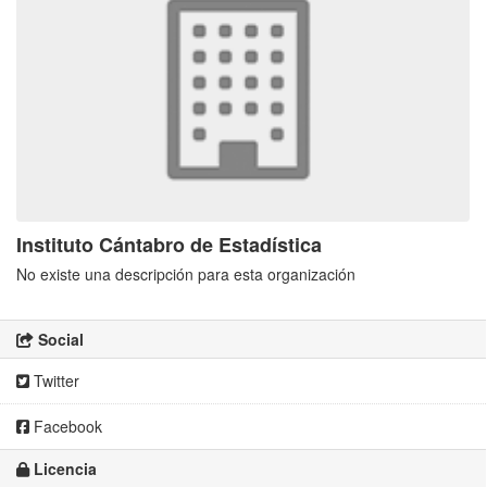
Instituto Cántabro de Estadística
No existe una descripción para esta organización
Social
Twitter
Facebook
Licencia