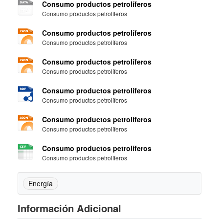
Consumo productos petrolíferos
Consumo productos petrolíferos
Consumo productos petrolíferos
Consumo productos petrolíferos
Consumo productos petrolíferos
Consumo productos petrolíferos
Consumo productos petrolíferos
Consumo productos petrolíferos
Consumo productos petrolíferos
Consumo productos petrolíferos
Consumo productos petrolíferos
Consumo productos petrolíferos
Energía
Información Adicional