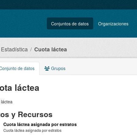
Conjuntos de datos
Organizaciones
 Estadística
Cuota láctea
onjunto de datos
Grupos
ota láctea
 láctea
tos y Recursos
Cuota láctea asignada por estratos
Cuota láctea asignada por estratos