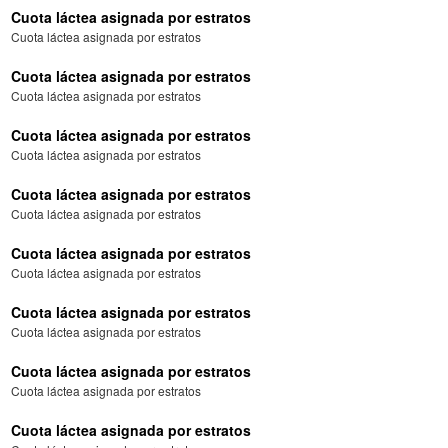
Cuota láctea asignada por estratos
Cuota láctea asignada por estratos
Cuota láctea asignada por estratos
Cuota láctea asignada por estratos
Cuota láctea asignada por estratos
Cuota láctea asignada por estratos
Cuota láctea asignada por estratos
Cuota láctea asignada por estratos
Cuota láctea asignada por estratos
Cuota láctea asignada por estratos
Cuota láctea asignada por estratos
Cuota láctea asignada por estratos
Cuota láctea asignada por estratos
Cuota láctea asignada por estratos
Cuota láctea asignada por estratos