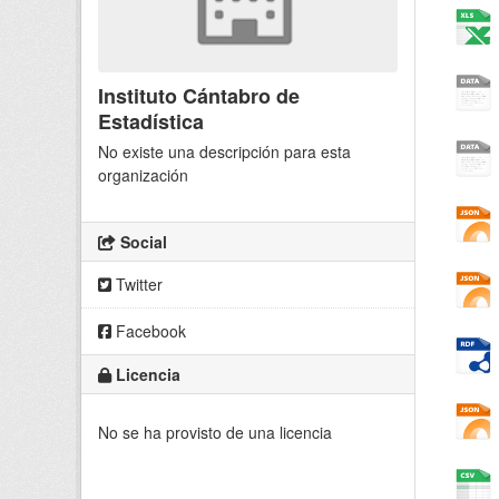
Instituto Cántabro de
Estadística
No existe una descripción para esta
organización
Social
Twitter
Facebook
Licencia
No se ha provisto de una licencia