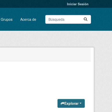
Iniciar Sesión
Grupos
Acerca de
Explorar