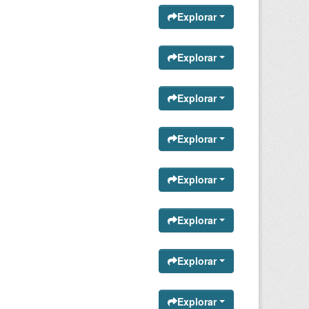
Explorar
Explorar
Explorar
Explorar
Explorar
Explorar
Explorar
Explorar