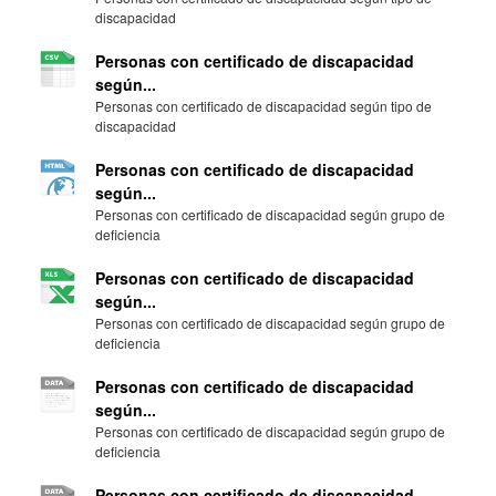
discapacidad
Personas con certificado de discapacidad
según...
Personas con certificado de discapacidad según tipo de
discapacidad
Personas con certificado de discapacidad
según...
Personas con certificado de discapacidad según grupo de
deficiencia
Personas con certificado de discapacidad
según...
Personas con certificado de discapacidad según grupo de
deficiencia
Personas con certificado de discapacidad
según...
Personas con certificado de discapacidad según grupo de
deficiencia
Personas con certificado de discapacidad