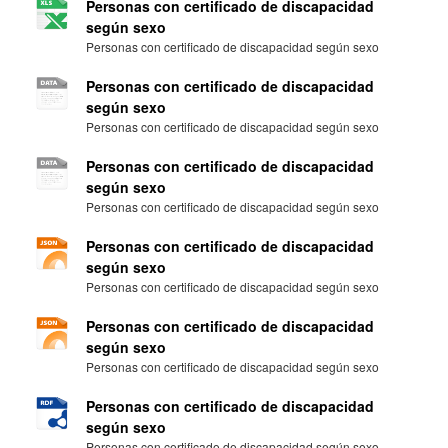
Personas con certificado de discapacidad
según sexo
Personas con certificado de discapacidad según sexo
Personas con certificado de discapacidad
según sexo
Personas con certificado de discapacidad según sexo
Personas con certificado de discapacidad
según sexo
Personas con certificado de discapacidad según sexo
Personas con certificado de discapacidad
según sexo
Personas con certificado de discapacidad según sexo
Personas con certificado de discapacidad
según sexo
Personas con certificado de discapacidad según sexo
Personas con certificado de discapacidad
según sexo
Personas con certificado de discapacidad según sexo