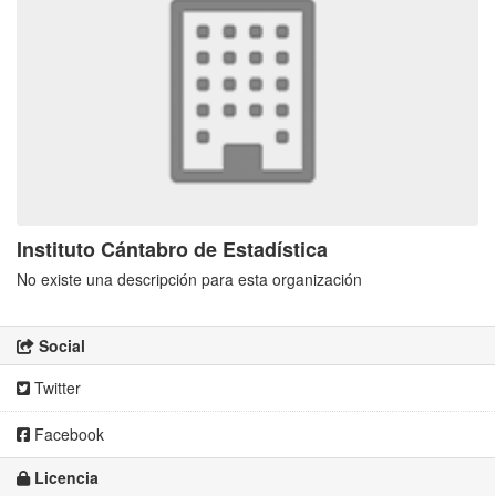
Instituto Cántabro de Estadística
No existe una descripción para esta organización
Social
Twitter
Facebook
Licencia