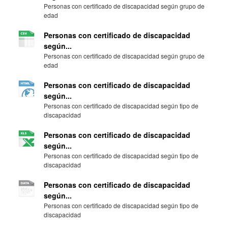
Personas con certificado de discapacidad según grupo de
edad
Personas con certificado de discapacidad
según...
Personas con certificado de discapacidad según grupo de
edad
Personas con certificado de discapacidad
según...
Personas con certificado de discapacidad según tipo de
discapacidad
Personas con certificado de discapacidad
según...
Personas con certificado de discapacidad según tipo de
discapacidad
Personas con certificado de discapacidad
según...
Personas con certificado de discapacidad según tipo de
discapacidad