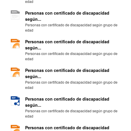
edad
Personas con certificado de discapacidad
según...
Personas con certificado de discapacidad según grupo de
edad
Personas con certificado de discapacidad
según...
Personas con certificado de discapacidad según grupo de
edad
Personas con certificado de discapacidad
según...
Personas con certificado de discapacidad según grupo de
edad
Personas con certificado de discapacidad
según...
Personas con certificado de discapacidad según grupo de
edad
Personas con certificado de discapacidad