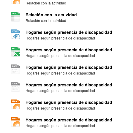
Relación con la actividad
Relación con la actividad
Relación con la actividad
Hogares según presencia de discapacidad
Hogares según presencia de discapacidad
Hogares según presencia de discapacidad
Hogares según presencia de discapacidad
Hogares según presencia de discapacidad
Hogares según presencia de discapacidad
Hogares según presencia de discapacidad
Hogares según presencia de discapacidad
Hogares según presencia de discapacidad
Hogares según presencia de discapacidad
Hogares según presencia de discapacidad
Hogares según presencia de discapacidad