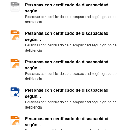
Personas con certificado de discapacidad
según...
Personas con certificado de discapacidad según grupo de
deficiencia
Personas con certificado de discapacidad
según...
Personas con certificado de discapacidad según grupo de
deficiencia
Personas con certificado de discapacidad
según...
Personas con certificado de discapacidad según grupo de
deficiencia
Personas con certificado de discapacidad
según...
Personas con certificado de discapacidad según grupo de
deficiencia
Personas con certificado de discapacidad
según...