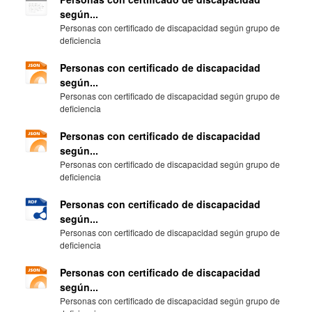
según...
Personas con certificado de discapacidad según grupo de
deficiencia
Personas con certificado de discapacidad
según...
Personas con certificado de discapacidad según grupo de
deficiencia
Personas con certificado de discapacidad
según...
Personas con certificado de discapacidad según grupo de
deficiencia
Personas con certificado de discapacidad
según...
Personas con certificado de discapacidad según grupo de
deficiencia
Personas con certificado de discapacidad
según...
Personas con certificado de discapacidad según grupo de