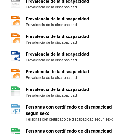
Prevalencia de la discapacidad
Prevalencia de la discapacidad
Prevalencia de la discapacidad
Prevalencia de la discapacidad
Prevalencia de la discapacidad
Prevalencia de la discapacidad
Prevalencia de la discapacidad
Prevalencia de la discapacidad
Prevalencia de la discapacidad
Prevalencia de la discapacidad
Prevalencia de la discapacidad
Prevalencia de la discapacidad
Personas con certificado de discapacidad
según sexo
Personas con certificado de discapacidad según sexo
Personas con certificado de discapacidad