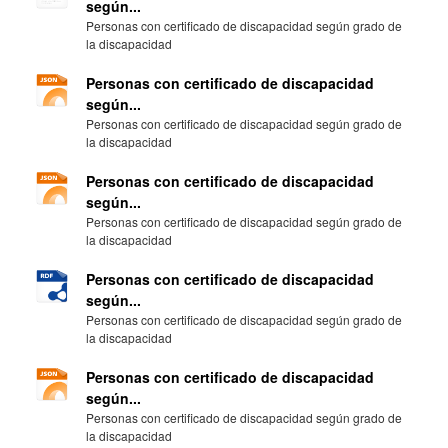
según...
Personas con certificado de discapacidad según grado de
la discapacidad
Personas con certificado de discapacidad
según...
Personas con certificado de discapacidad según grado de
la discapacidad
Personas con certificado de discapacidad
según...
Personas con certificado de discapacidad según grado de
la discapacidad
Personas con certificado de discapacidad
según...
Personas con certificado de discapacidad según grado de
la discapacidad
Personas con certificado de discapacidad
según...
Personas con certificado de discapacidad según grado de
la discapacidad