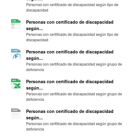
Personas con certificado de discapacidad según tipo de
discapacidad
Personas con certificado de discapacidad
según...
Personas con certificado de discapacidad según tipo de
discapacidad
Personas con certificado de discapacidad
según...
Personas con certificado de discapacidad según grupo de
deficiencia
Personas con certificado de discapacidad
según...
Personas con certificado de discapacidad según grupo de
deficiencia
Personas con certificado de discapacidad
según...
Personas con certificado de discapacidad según grupo de
deficiencia