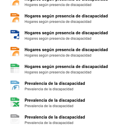
Hogares según presencia de discapacidad
Hogares según presencia de discapacidad
Hogares según presencia de discapacidad
Hogares según presencia de discapacidad
Hogares según presencia de discapacidad
Hogares según presencia de discapacidad
Hogares según presencia de discapacidad
Hogares según presencia de discapacidad
Hogares según presencia de discapacidad
Prevalencia de la discapacidad
Prevalencia de la discapacidad
Prevalencia de la discapacidad
Prevalencia de la discapacidad
Prevalencia de la discapacidad
Prevalencia de la discapacidad