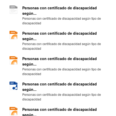
Personas con certificado de discapacidad
según...
Personas con certificado de discapacidad según tipo de
discapacidad
Personas con certificado de discapacidad
según...
Personas con certificado de discapacidad según tipo de
discapacidad
Personas con certificado de discapacidad
según...
Personas con certificado de discapacidad según tipo de
discapacidad
Personas con certificado de discapacidad
según...
Personas con certificado de discapacidad según tipo de
discapacidad
Personas con certificado de discapacidad
según...