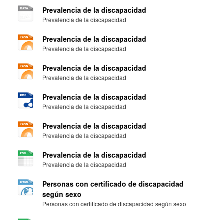
Prevalencia de la discapacidad
Prevalencia de la discapacidad
Prevalencia de la discapacidad
Prevalencia de la discapacidad
Prevalencia de la discapacidad
Prevalencia de la discapacidad
Prevalencia de la discapacidad
Prevalencia de la discapacidad
Prevalencia de la discapacidad
Prevalencia de la discapacidad
Prevalencia de la discapacidad
Prevalencia de la discapacidad
Personas con certificado de discapacidad
según sexo
Personas con certificado de discapacidad según sexo