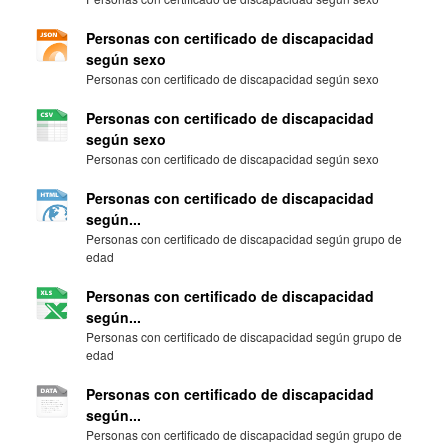
Personas con certificado de discapacidad
según sexo
Personas con certificado de discapacidad según sexo
Personas con certificado de discapacidad
según sexo
Personas con certificado de discapacidad según sexo
Personas con certificado de discapacidad
según...
Personas con certificado de discapacidad según grupo de
edad
Personas con certificado de discapacidad
según...
Personas con certificado de discapacidad según grupo de
edad
Personas con certificado de discapacidad
según...
Personas con certificado de discapacidad según grupo de