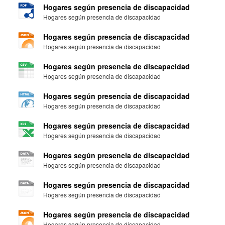
Hogares según presencia de discapacidad
Hogares según presencia de discapacidad
Hogares según presencia de discapacidad
Hogares según presencia de discapacidad
Hogares según presencia de discapacidad
Hogares según presencia de discapacidad
Hogares según presencia de discapacidad
Hogares según presencia de discapacidad
Hogares según presencia de discapacidad
Hogares según presencia de discapacidad
Hogares según presencia de discapacidad
Hogares según presencia de discapacidad
Hogares según presencia de discapacidad
Hogares según presencia de discapacidad
Hogares según presencia de discapacidad
Hogares según presencia de discapacidad