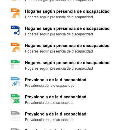
Hogares según presencia de discapacidad
Hogares según presencia de discapacidad
Hogares según presencia de discapacidad
Hogares según presencia de discapacidad
Hogares según presencia de discapacidad
Hogares según presencia de discapacidad
Hogares según presencia de discapacidad
Hogares según presencia de discapacidad
Prevalencia de la discapacidad
Prevalencia de la discapacidad
Prevalencia de la discapacidad
Prevalencia de la discapacidad
Prevalencia de la discapacidad
Prevalencia de la discapacidad