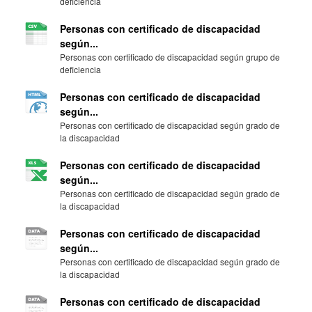
deficiencia
Personas con certificado de discapacidad
según...
Personas con certificado de discapacidad según grupo de
deficiencia
Personas con certificado de discapacidad
según...
Personas con certificado de discapacidad según grado de
la discapacidad
Personas con certificado de discapacidad
según...
Personas con certificado de discapacidad según grado de
la discapacidad
Personas con certificado de discapacidad
según...
Personas con certificado de discapacidad según grado de
la discapacidad
Personas con certificado de discapacidad