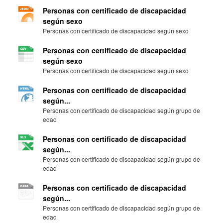
Personas con certificado de discapacidad
según sexo
Personas con certificado de discapacidad según sexo
Personas con certificado de discapacidad
según sexo
Personas con certificado de discapacidad según sexo
Personas con certificado de discapacidad
según...
Personas con certificado de discapacidad según grupo de
edad
Personas con certificado de discapacidad
según...
Personas con certificado de discapacidad según grupo de
edad
Personas con certificado de discapacidad
según...
Personas con certificado de discapacidad según grupo de
edad