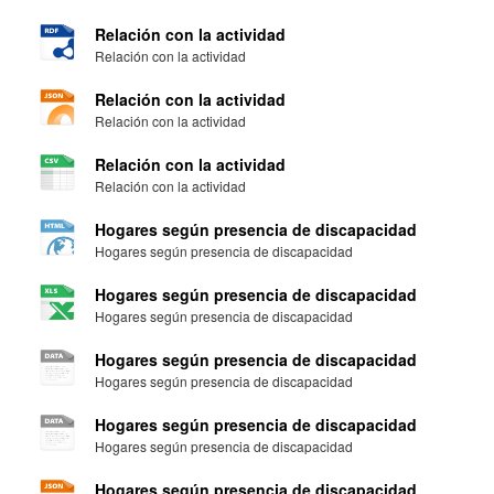
Relación con la actividad
Relación con la actividad
Relación con la actividad
Relación con la actividad
Relación con la actividad
Relación con la actividad
Hogares según presencia de discapacidad
Hogares según presencia de discapacidad
Hogares según presencia de discapacidad
Hogares según presencia de discapacidad
Hogares según presencia de discapacidad
Hogares según presencia de discapacidad
Hogares según presencia de discapacidad
Hogares según presencia de discapacidad
Hogares según presencia de discapacidad