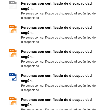
Personas con certificado de discapacidad
según...
Personas con certificado de discapacidad según tipo de
discapacidad
Personas con certificado de discapacidad
según...
Personas con certificado de discapacidad según tipo de
discapacidad
Personas con certificado de discapacidad
según...
Personas con certificado de discapacidad según tipo de
discapacidad
Personas con certificado de discapacidad
según...
Personas con certificado de discapacidad según tipo de
discapacidad
Personas con certificado de discapacidad
según...
Personas con certificado de discapacidad según tipo de