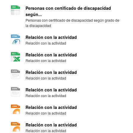
Personas con certificado de discapacidad
según...
Personas con certificado de discapacidad según grado de
la discapacidad
Relación con la actividad
Relación con la actividad
Relación con la actividad
Relación con la actividad
Relación con la actividad
Relación con la actividad
Relación con la actividad
Relación con la actividad
Relación con la actividad
Relación con la actividad
Relación con la actividad
Relación con la actividad