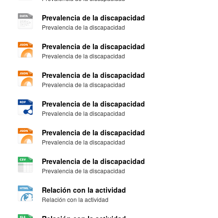
Prevalencia de la discapacidad
Prevalencia de la discapacidad
Prevalencia de la discapacidad
Prevalencia de la discapacidad
Prevalencia de la discapacidad
Prevalencia de la discapacidad
Prevalencia de la discapacidad
Prevalencia de la discapacidad
Prevalencia de la discapacidad
Prevalencia de la discapacidad
Prevalencia de la discapacidad
Prevalencia de la discapacidad
Relación con la actividad
Relación con la actividad