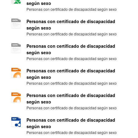
según sexo
Personas con certificado de discapacidad según sexo
Personas con certificado de discapacidad
según sexo
Personas con certificado de discapacidad según sexo
Personas con certificado de discapacidad
según sexo
Personas con certificado de discapacidad según sexo
Personas con certificado de discapacidad
según sexo
Personas con certificado de discapacidad según sexo
Personas con certificado de discapacidad
según sexo
Personas con certificado de discapacidad según sexo
Personas con certificado de discapacidad
según sexo
Personas con certificado de discapacidad según sexo