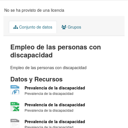
No se ha provisto de una licencia
Conjunto de datos
Grupos
Empleo de las personas con
discapacidad
Empleo de las personas con discapacidad
Datos y Recursos
Prevalencia de la discapacidad
Prevalencia de la discapacidad
Prevalencia de la discapacidad
Prevalencia de la discapacidad
Prevalencia de la discapacidad
Prevalencia de la discapacidad