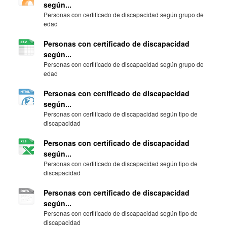
según...
Personas con certificado de discapacidad según grupo de
edad
Personas con certificado de discapacidad
según...
Personas con certificado de discapacidad según grupo de
edad
Personas con certificado de discapacidad
según...
Personas con certificado de discapacidad según tipo de
discapacidad
Personas con certificado de discapacidad
según...
Personas con certificado de discapacidad según tipo de
discapacidad
Personas con certificado de discapacidad
según...
Personas con certificado de discapacidad según tipo de
discapacidad