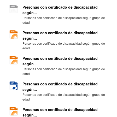
Personas con certificado de discapacidad
según...
Personas con certificado de discapacidad según grupo de
edad
Personas con certificado de discapacidad
según...
Personas con certificado de discapacidad según grupo de
edad
Personas con certificado de discapacidad
según...
Personas con certificado de discapacidad según grupo de
edad
Personas con certificado de discapacidad
según...
Personas con certificado de discapacidad según grupo de
edad
Personas con certificado de discapacidad
según...