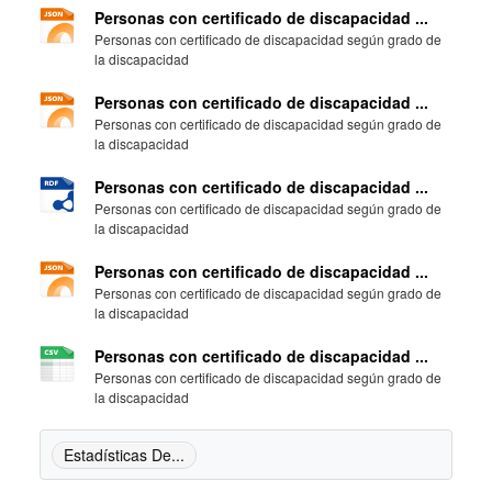
Personas con certificado de discapacidad ...
Personas con certificado de discapacidad según grado de
la discapacidad
Personas con certificado de discapacidad ...
Personas con certificado de discapacidad según grado de
la discapacidad
Personas con certificado de discapacidad ...
Personas con certificado de discapacidad según grado de
la discapacidad
Personas con certificado de discapacidad ...
Personas con certificado de discapacidad según grado de
la discapacidad
Personas con certificado de discapacidad ...
Personas con certificado de discapacidad según grado de
la discapacidad
Estadísticas De...