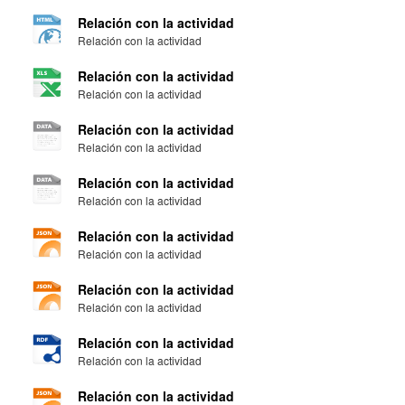
Relación con la actividad
Relación con la actividad
Relación con la actividad
Relación con la actividad
Relación con la actividad
Relación con la actividad
Relación con la actividad
Relación con la actividad
Relación con la actividad
Relación con la actividad
Relación con la actividad
Relación con la actividad
Relación con la actividad
Relación con la actividad
Relación con la actividad