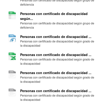
Personas con certificado de discapacidad según grupo de
deficiencia
Personas con certificado de discapacidad
según...
Personas con certificado de discapacidad según grupo de
deficiencia
Personas con certificado de discapacidad ...
Personas con certificado de discapacidad según grado de
la discapacidad
Personas con certificado de discapacidad ...
Personas con certificado de discapacidad según grado de
la discapacidad
Personas con certificado de discapacidad ...
Personas con certificado de discapacidad según grado de
la discapacidad
Personas con certificado de discapacidad ...
Personas con certificado de discapacidad según grado de
la discapacidad