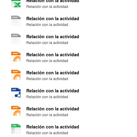
Relación con la actividad
Relación con la actividad
Relación con la actividad
Relación con la actividad
Relación con la actividad
Relación con la actividad
Relación con la actividad
Relación con la actividad
Relación con la actividad
Relación con la actividad
Relación con la actividad
Relación con la actividad
Relación con la actividad
Relación con la actividad
Relación con la actividad
Relación con la actividad