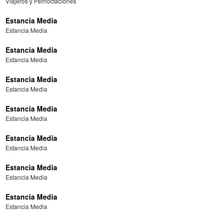
Viajeros y Pernoctaciones
Estancia Media
Estancia Media
Estancia Media
Estancia Media
Estancia Media
Estancia Media
Estancia Media
Estancia Media
Estancia Media
Estancia Media
Estancia Media
Estancia Media
Estancia Media
Estancia Media