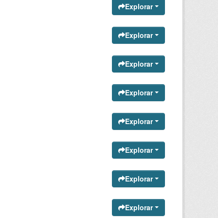
Explorar
Explorar
Explorar
Explorar
Explorar
Explorar
Explorar
Explorar