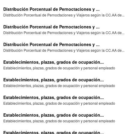
Distribución Porcentual de Pernoctaciones y ...
Distribución Porcentual de Pernoctaciones y Viajeros según la CC.AA de...
Distribución Porcentual de Pernoctaciones y ...
Distribución Porcentual de Pernoctaciones y Viajeros según la CC.AA de...
Distribución Porcentual de Pernoctaciones y ...
Distribución Porcentual de Pernoctaciones y Viajeros según la CC.AA de...
Establecimientos, plazas, grados de ocupación...
Establecimientos, plazas, grados de ocupación y personal empleado
Establecimientos, plazas, grados de ocupación...
Establecimientos, plazas, grados de ocupación y personal empleado
Establecimientos, plazas, grados de ocupación...
Establecimientos, plazas, grados de ocupación y personal empleado
Establecimientos, plazas, grados de ocupación...
Establecimientos, plazas, grados de ocupación y personal empleado
Establecimientos, plazas, grados de ocupación...