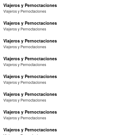
Viajeros y Pernoctaciones
Viajeros y Pernoctaciones
Viajeros y Pernoctaciones
Viajeros y Pernoctaciones
Viajeros y Pernoctaciones
Viajeros y Pernoctaciones
Viajeros y Pernoctaciones
Viajeros y Pernoctaciones
Viajeros y Pernoctaciones
Viajeros y Pernoctaciones
Viajeros y Pernoctaciones
Viajeros y Pernoctaciones
Viajeros y Pernoctaciones
Viajeros y Pernoctaciones
Viajeros y Pernoctaciones