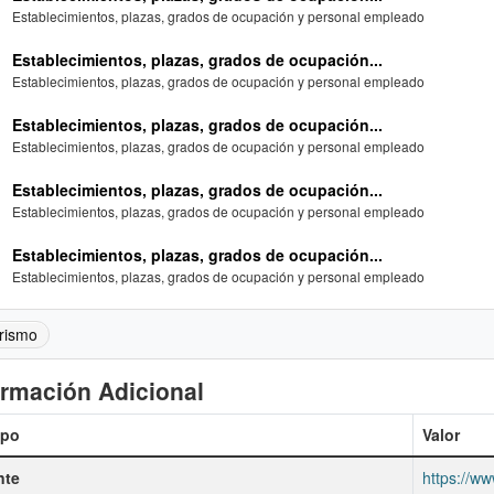
Establecimientos, plazas, grados de ocupación y personal empleado
Establecimientos, plazas, grados de ocupación...
Establecimientos, plazas, grados de ocupación y personal empleado
Establecimientos, plazas, grados de ocupación...
Establecimientos, plazas, grados de ocupación y personal empleado
Establecimientos, plazas, grados de ocupación...
Establecimientos, plazas, grados de ocupación y personal empleado
Establecimientos, plazas, grados de ocupación...
Establecimientos, plazas, grados de ocupación y personal empleado
rismo
ormación Adicional
po
Valor
nte
https://ww