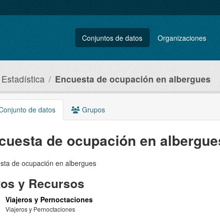
Conjuntos de datos
Organizaciones
 Estadística
Encuesta de ocupación en albergues
onjunto de datos
Grupos
cuesta de ocupación en albergue
sta de ocupación en albergues
tos y Recursos
Viajeros y Pernoctaciones
Viajeros y Pernoctaciones