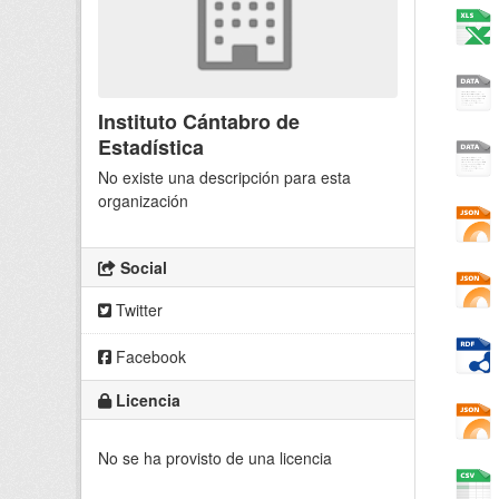
Instituto Cántabro de
Estadística
No existe una descripción para esta
organización
Social
Twitter
Facebook
Licencia
No se ha provisto de una licencia