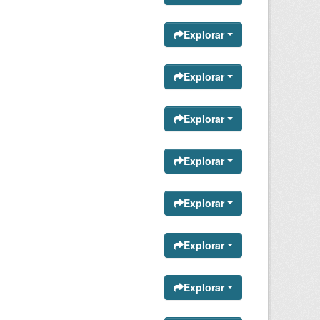
Explorar
Explorar
Explorar
Explorar
Explorar
Explorar
Explorar