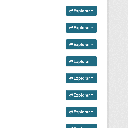
Explorar
Explorar
Explorar
Explorar
Explorar
Explorar
Explorar