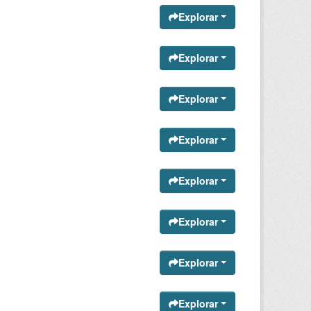
Explorar
Explorar
Explorar
Explorar
Explorar
Explorar
Explorar
Explorar