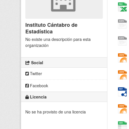
Instituto Cántabro de
Estadística
No existe una descripción para esta
organización
Social
Twitter
Facebook
Licencia
No se ha provisto de una licencia