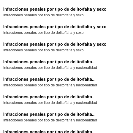
Infracciones penales por tipo de delito/falta y sexo
Infracciones penales por tipo de delito/falta y sexo
Infracciones penales por tipo de delito/falta y sexo
Infracciones penales por tipo de delito/falta y sexo
Infracciones penales por tipo de delito/falta y sexo
Infracciones penales por tipo de delito/falta y sexo
Infracciones penales por tipo de delito/falta...
Infracciones penales por tipo de delito/falta y nacionalidad
Infracciones penales por tipo de delito/falta...
Infracciones penales por tipo de delito/falta y nacionalidad
Infracciones penales por tipo de delito/falta...
Infracciones penales por tipo de delito/falta y nacionalidad
Infracciones penales por tipo de delito/falta...
Infracciones penales por tipo de delito/falta y nacionalidad
Infracciones penales por tipo de delito/falta...