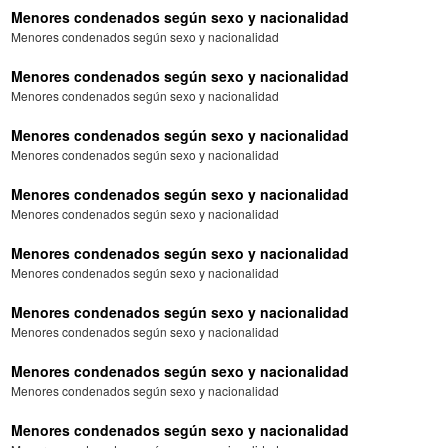
Menores condenados según sexo y nacionalidad
Menores condenados según sexo y nacionalidad
Menores condenados según sexo y nacionalidad
Menores condenados según sexo y nacionalidad
Menores condenados según sexo y nacionalidad
Menores condenados según sexo y nacionalidad
Menores condenados según sexo y nacionalidad
Menores condenados según sexo y nacionalidad
Menores condenados según sexo y nacionalidad
Menores condenados según sexo y nacionalidad
Menores condenados según sexo y nacionalidad
Menores condenados según sexo y nacionalidad
Menores condenados según sexo y nacionalidad
Menores condenados según sexo y nacionalidad
Menores condenados según sexo y nacionalidad