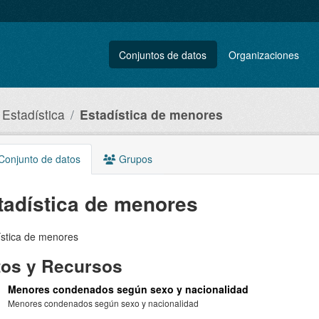
Conjuntos de datos
Organizaciones
 Estadística
Estadística de menores
onjunto de datos
Grupos
tadística de menores
ística de menores
tos y Recursos
Menores condenados según sexo y nacionalidad
Menores condenados según sexo y nacionalidad