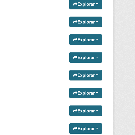
Explorar
Explorar
Explorar
Explorar
Explorar
Explorar
Explorar
Explorar