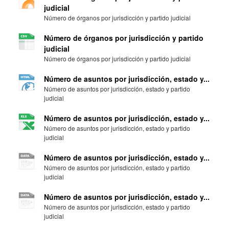
judicial
Número de órganos por jurisdicción y partido judicial
Número de órganos por jurisdicción y partido
judicial
Número de órganos por jurisdicción y partido judicial
Número de asuntos por jurisdicción, estado y...
Número de asuntos por jurisdicción, estado y partido
judicial
Número de asuntos por jurisdicción, estado y...
Número de asuntos por jurisdicción, estado y partido
judicial
Número de asuntos por jurisdicción, estado y...
Número de asuntos por jurisdicción, estado y partido
judicial
Número de asuntos por jurisdicción, estado y...
Número de asuntos por jurisdicción, estado y partido
judicial