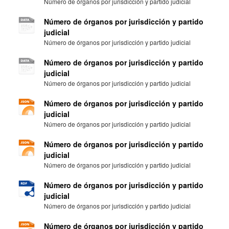
Número de órganos por jurisdicción y partido judicial
Número de órganos por jurisdicción y partido
judicial
Número de órganos por jurisdicción y partido judicial
Número de órganos por jurisdicción y partido
judicial
Número de órganos por jurisdicción y partido judicial
Número de órganos por jurisdicción y partido
judicial
Número de órganos por jurisdicción y partido judicial
Número de órganos por jurisdicción y partido
judicial
Número de órganos por jurisdicción y partido judicial
Número de órganos por jurisdicción y partido
judicial
Número de órganos por jurisdicción y partido judicial
Número de órganos por jurisdicción y partido