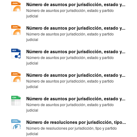
Número de asuntos por jurisdicción, estado y...
Número de asuntos por jurisdicción, estado y partido
judicial
Número de asuntos por jurisdicción, estado y...
Número de asuntos por jurisdicción, estado y partido
judicial
Número de asuntos por jurisdicción, estado y...
Número de asuntos por jurisdicción, estado y partido
judicial
Número de asuntos por jurisdicción, estado y...
Número de asuntos por jurisdicción, estado y partido
judicial
Número de asuntos por jurisdicción, estado y...
Número de asuntos por jurisdicción, estado y partido
judicial
Número de resoluciones por jurisdicción, tipo...
Número de resoluciones por jurisdicción, tipo y partido
judicial