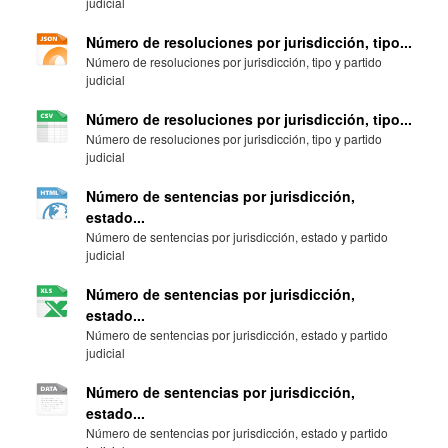
judicial
Número de resoluciones por jurisdicción, tipo...
Número de resoluciones por jurisdicción, tipo y partido
judicial
Número de resoluciones por jurisdicción, tipo...
Número de resoluciones por jurisdicción, tipo y partido
judicial
Número de sentencias por jurisdicción,
estado...
Número de sentencias por jurisdicción, estado y partido
judicial
Número de sentencias por jurisdicción,
estado...
Número de sentencias por jurisdicción, estado y partido
judicial
Número de sentencias por jurisdicción,
estado...
Número de sentencias por jurisdicción, estado y partido