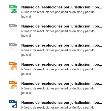
Número de resoluciones por jurisdicción, tipo...
Número de resoluciones por jurisdicción, tipo y partido
judicial
Número de resoluciones por jurisdicción, tipo...
Número de resoluciones por jurisdicción, tipo y partido
judicial
Número de resoluciones por jurisdicción, tipo...
Número de resoluciones por jurisdicción, tipo y partido
judicial
Número de resoluciones por jurisdicción, tipo...
Número de resoluciones por jurisdicción, tipo y partido
judicial
Número de resoluciones por jurisdicción, tipo...
Número de resoluciones por jurisdicción, tipo y partido
judicial
Número de resoluciones por jurisdicción, tipo...
Número de resoluciones por jurisdicción, tipo y partido