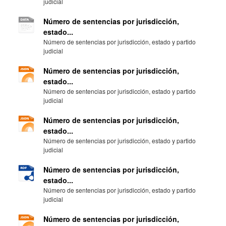
judicial
Número de sentencias por jurisdicción,
estado...
Número de sentencias por jurisdicción, estado y partido
judicial
Número de sentencias por jurisdicción,
estado...
Número de sentencias por jurisdicción, estado y partido
judicial
Número de sentencias por jurisdicción,
estado...
Número de sentencias por jurisdicción, estado y partido
judicial
Número de sentencias por jurisdicción,
estado...
Número de sentencias por jurisdicción, estado y partido
judicial
Número de sentencias por jurisdicción,