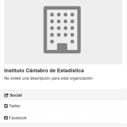
Instituto Cántabro de Estadística
No existe una descripción para esta organización
Social
Twitter
Facebook