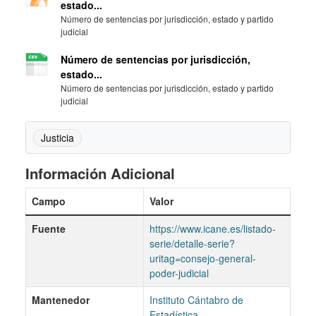
estado...
Número de sentencias por jurisdicción, estado y partido
judicial
Número de sentencias por jurisdicción,
estado...
Número de sentencias por jurisdicción, estado y partido
judicial
Justicia
Información Adicional
Campo
Valor
Fuente
https://www.icane.es/listado-
serie/detalle-serie?
uritag=consejo-general-
poder-judicial
Mantenedor
Instituto Cántabro de
Estadística