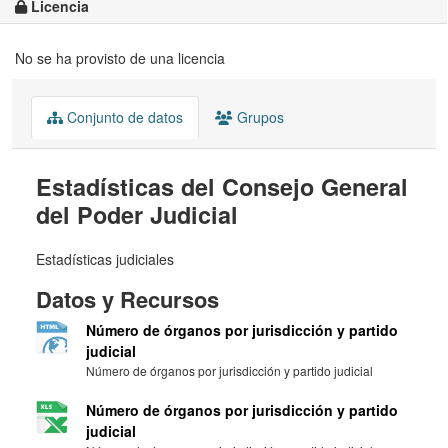
Licencia
No se ha provisto de una licencia
Conjunto de datos
Grupos
Estadísticas del Consejo General
del Poder Judicial
Estadísticas judiciales
Datos y Recursos
Número de órganos por jurisdicción y partido
judicial
Número de órganos por jurisdicción y partido judicial
Número de órganos por jurisdicción y partido
judicial