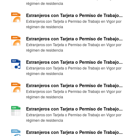
régimen de residencia
Extranjeros con Tarjeta o Permiso de Trabajo...
Extranjeros con Tarjeta o Permiso de Trabajo en Vigor por
régimen de residencia
Extranjeros con Tarjeta o Permiso de Trabajo...
Extranjeros con Tarjeta o Permiso de Trabajo en Vigor por
régimen de residencia
Extranjeros con Tarjeta o Permiso de Trabajo...
Extranjeros con Tarjeta o Permiso de Trabajo en Vigor por
régimen de residencia
Extranjeros con Tarjeta o Permiso de Trabajo...
Extranjeros con Tarjeta o Permiso de Trabajo en Vigor por
régimen de residencia
Extranjeros con Tarjeta o Permiso de Trabajo...
Extranjeros con Tarjeta o Permiso de Trabajo en Vigor por
régimen de residencia
Extranjeros con Tarjeta o Permiso de Trabajo...