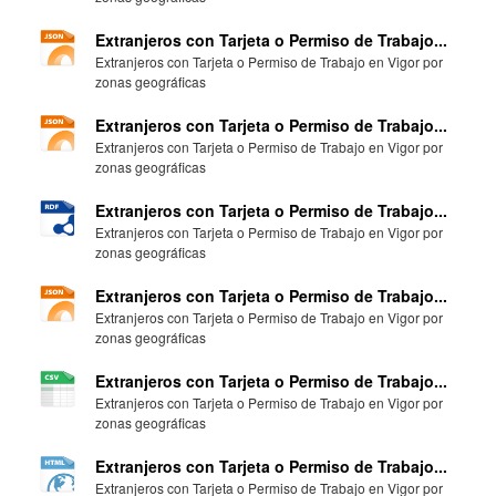
Extranjeros con Tarjeta o Permiso de Trabajo...
Extranjeros con Tarjeta o Permiso de Trabajo en Vigor por
zonas geográficas
Extranjeros con Tarjeta o Permiso de Trabajo...
Extranjeros con Tarjeta o Permiso de Trabajo en Vigor por
zonas geográficas
Extranjeros con Tarjeta o Permiso de Trabajo...
Extranjeros con Tarjeta o Permiso de Trabajo en Vigor por
zonas geográficas
Extranjeros con Tarjeta o Permiso de Trabajo...
Extranjeros con Tarjeta o Permiso de Trabajo en Vigor por
zonas geográficas
Extranjeros con Tarjeta o Permiso de Trabajo...
Extranjeros con Tarjeta o Permiso de Trabajo en Vigor por
zonas geográficas
Extranjeros con Tarjeta o Permiso de Trabajo...
Extranjeros con Tarjeta o Permiso de Trabajo en Vigor por