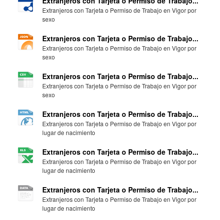
Extranjeros con Tarjeta o Permiso de Trabajo...
Extranjeros con Tarjeta o Permiso de Trabajo en Vigor por
sexo
Extranjeros con Tarjeta o Permiso de Trabajo...
Extranjeros con Tarjeta o Permiso de Trabajo en Vigor por
sexo
Extranjeros con Tarjeta o Permiso de Trabajo...
Extranjeros con Tarjeta o Permiso de Trabajo en Vigor por
sexo
Extranjeros con Tarjeta o Permiso de Trabajo...
Extranjeros con Tarjeta o Permiso de Trabajo en Vigor por
lugar de nacimiento
Extranjeros con Tarjeta o Permiso de Trabajo...
Extranjeros con Tarjeta o Permiso de Trabajo en Vigor por
lugar de nacimiento
Extranjeros con Tarjeta o Permiso de Trabajo...
Extranjeros con Tarjeta o Permiso de Trabajo en Vigor por
lugar de nacimiento