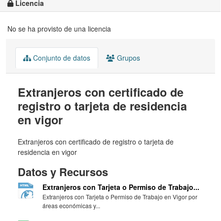
Licencia
No se ha provisto de una licencia
Conjunto de datos
Grupos
Extranjeros con certificado de
registro o tarjeta de residencia
en vigor
Extranjeros con certificado de registro o tarjeta de
residencia en vigor
Datos y Recursos
Extranjeros con Tarjeta o Permiso de Trabajo...
Extranjeros con Tarjeta o Permiso de Trabajo en Vigor por
áreas económicas y...