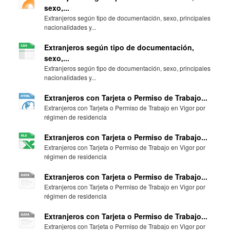
sexo,...
Extranjeros según tipo de documentación, sexo, principales
nacionalidades y...
Extranjeros según tipo de documentación,
sexo,...
Extranjeros según tipo de documentación, sexo, principales
nacionalidades y...
Extranjeros con Tarjeta o Permiso de Trabajo...
Extranjeros con Tarjeta o Permiso de Trabajo en Vigor por
régimen de residencia
Extranjeros con Tarjeta o Permiso de Trabajo...
Extranjeros con Tarjeta o Permiso de Trabajo en Vigor por
régimen de residencia
Extranjeros con Tarjeta o Permiso de Trabajo...
Extranjeros con Tarjeta o Permiso de Trabajo en Vigor por
régimen de residencia
Extranjeros con Tarjeta o Permiso de Trabajo...
Extranjeros con Tarjeta o Permiso de Trabajo en Vigor por