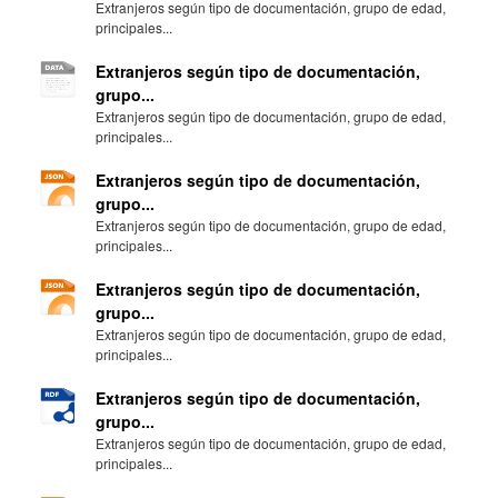
Extranjeros según tipo de documentación, grupo de edad,
principales...
Extranjeros según tipo de documentación,
grupo...
Extranjeros según tipo de documentación, grupo de edad,
principales...
Extranjeros según tipo de documentación,
grupo...
Extranjeros según tipo de documentación, grupo de edad,
principales...
Extranjeros según tipo de documentación,
grupo...
Extranjeros según tipo de documentación, grupo de edad,
principales...
Extranjeros según tipo de documentación,
grupo...
Extranjeros según tipo de documentación, grupo de edad,
principales...