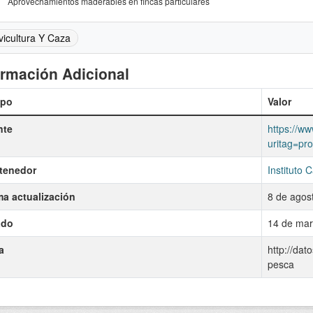
Aprovechamientos maderables en fincas particulares
lvicultura Y Caza
ormación Adicional
po
Valor
nte
https://ww
uritag=pro
tenedor
Instituto 
ma actualización
8 de agos
ado
14 de mar
a
http://dat
pesca