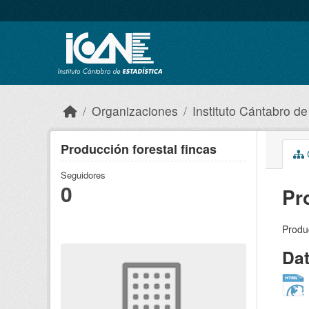
Skip to main content
Organizaciones
Instituto Cántabro de
Producción forestal fincas
C
Seguidores
0
Pr
Produc
Da