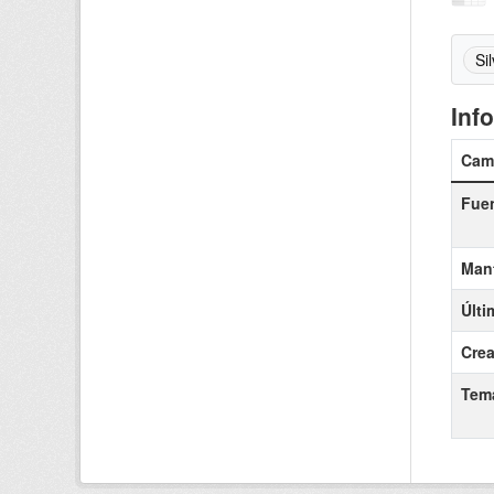
Si
Inf
Cam
Fue
Man
Últi
Cre
Tem