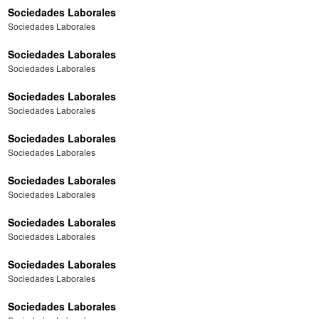
Sociedades Laborales
Sociedades Laborales
Sociedades Laborales
Sociedades Laborales
Sociedades Laborales
Sociedades Laborales
Sociedades Laborales
Sociedades Laborales
Sociedades Laborales
Sociedades Laborales
Sociedades Laborales
Sociedades Laborales
Sociedades Laborales
Sociedades Laborales
Sociedades Laborales