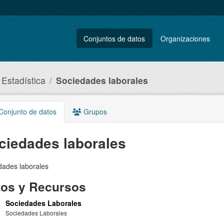
Conjuntos de datos
Organizaciones
 Estadística
Sociedades laborales
onjunto de datos
Grupos
ciedades laborales
dades laborales
tos y Recursos
Sociedades Laborales
Sociedades Laborales