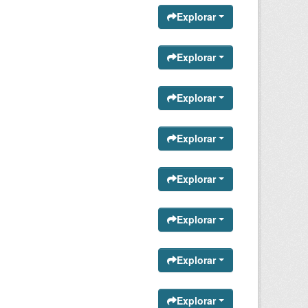
Explorar
Explorar
Explorar
Explorar
Explorar
Explorar
Explorar
Explorar