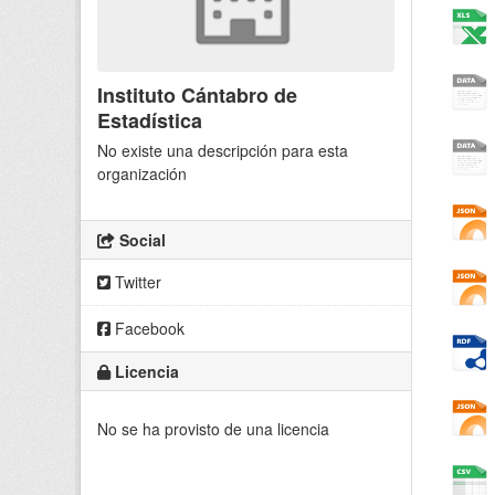
Instituto Cántabro de
Estadística
No existe una descripción para esta
organización
Social
Twitter
Facebook
Licencia
No se ha provisto de una licencia