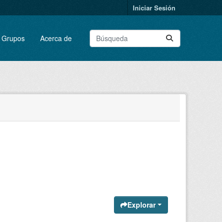
Iniciar Sesión
Grupos
Acerca de
Explorar