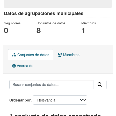
Datos de agrupaciones municipales
Seguidores
Conjuntos de datos
Miembros
0
8
1
Conjuntos de datos
Miembros
Acerca de
Ordenar por
1 conjunto de datos encontrado