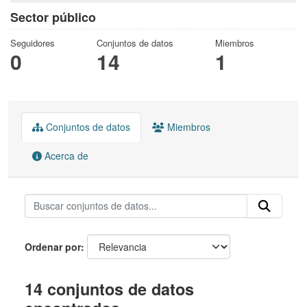
Sector público
Seguidores
Conjuntos de datos
Miembros
0
14
1
Conjuntos de datos
Miembros
Acerca de
Ordenar por
14 conjuntos de datos