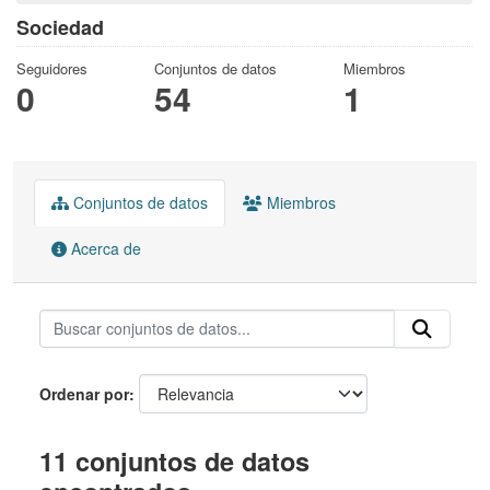
Sociedad
Seguidores
Conjuntos de datos
Miembros
0
54
1
Conjuntos de datos
Miembros
Acerca de
Ordenar por
11 conjuntos de datos